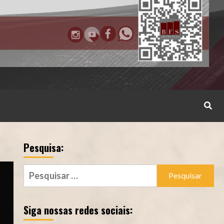
Pesquisa:
Pesquisar
por:
Siga nossas redes sociais: