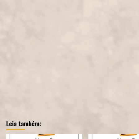
Leia também: