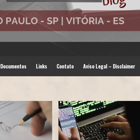
Documentos
Links
Contato
Aviso Legal – Disclaimer