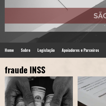
Home
Sobre
Legislação
Apoiadores e Parceiros
fraude INSS