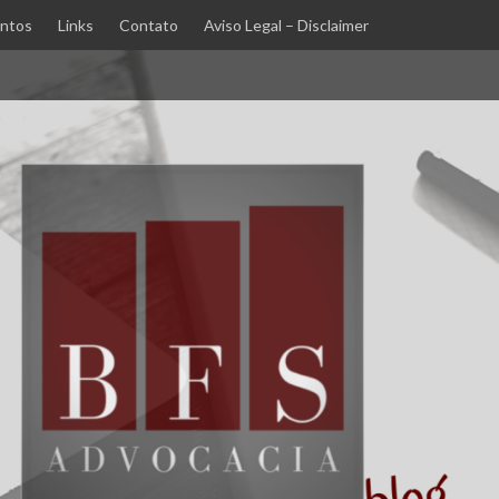
ntos
Links
Contato
Aviso Legal – Disclaimer