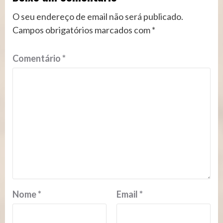
O seu endereço de email não será publicado.
Campos obrigatórios marcados com
*
Comentário
*
Nome
*
Email
*