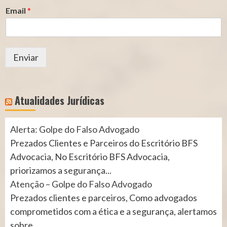
Email
*
Enviar
Atualidades Jurídicas
Alerta: Golpe do Falso Advogado
Prezados Clientes e Parceiros do Escritório BFS
Advocacia, No Escritório BFS Advocacia,
priorizamos a segurança...
Atenção – Golpe do Falso Advogado
Prezados clientes e parceiros, Como advogados
comprometidos com a ética e a segurança, alertamos
sobre...