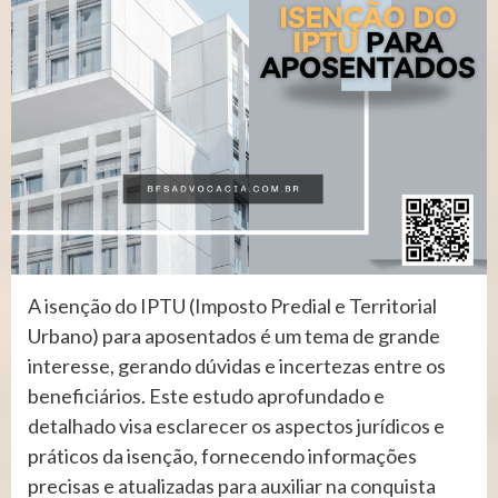
A isenção do IPTU (Imposto Predial e Territorial
Urbano) para aposentados é um tema de grande
interesse, gerando dúvidas e incertezas entre os
beneficiários. Este estudo aprofundado e
detalhado visa esclarecer os aspectos jurídicos e
práticos da isenção, fornecendo informações
precisas e atualizadas para auxiliar na conquista