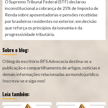
O Supremo Tribunal Federal (STF) declarou
inconstitucional a cobrança de 25% de Imposto de
Renda sobre aposentadorias e pensões recebidas
por brasileiros residentes no exterior, em decisão
que reforça os princípios da isonomia e da
progressividade tributária.
Sobre o blog:
O blog do escritório BFS Advocacia destina-se a
publicação e compartilhamento de artigos, notícias e
demais informações relacionadas ao mundo jurídico.
Inscreva-se e siga-nos!
Leia também: