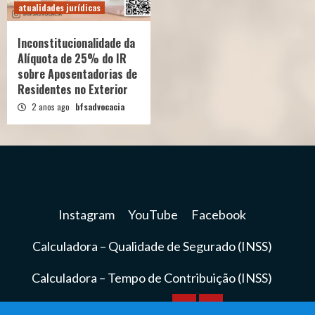
atualidades jurídicas
Inconstitucionalidade da
Alíquota de 25% do IR
sobre Aposentadorias de
Residentes no Exterior
2 anos ago
bfsadvocacia
Instagram
YouTube
Facebook
Calculadora – Qualidade de Segurado (INSS)
Calculadora – Tempo de Contribuição (INSS)