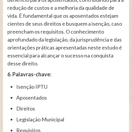
redução de custos e a melhoria da qualidade de
vida. É fundamental que os aposentados estejam
cientes de seus direitos e busquem a isenção, caso
preencham os requisitos. O conhecimento
aprofundado da legislação, da jurisprudência e das
orientações práticas apresentadas neste estudo é
essencial para alcançar o sucesso na conquista
desse direito.
6. Palavras-chave:
Isenção IPTU
Aposentados
Direitos
Legislação Municipal
Requisitos