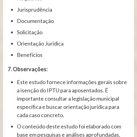
Jurisprudência
Documentação
Solicitação
Orientação Jurídica
Benefícios
7. Observações:
Este estudo fornece informações gerais sobre
a isenção do IPTU para aposentados. É
importante consultar a legislação municipal
específica e buscar orientação jurídica para
cada caso concreto.
O conteúdo deste estudo foi elaborado com
base em pesquisas e análises aprofundadas,