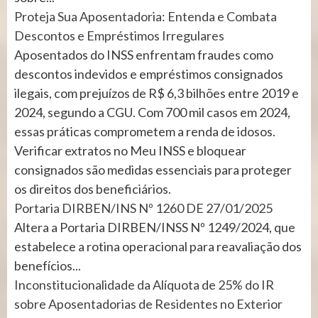
Proteja Sua Aposentadoria: Entenda e Combata
Descontos e Empréstimos Irregulares
Aposentados do INSS enfrentam fraudes como
descontos indevidos e empréstimos consignados
ilegais, com prejuízos de R$ 6,3 bilhões entre 2019 e
2024, segundo a CGU. Com 700 mil casos em 2024,
essas práticas comprometem a renda de idosos.
Verificar extratos no Meu INSS e bloquear
consignados são medidas essenciais para proteger
os direitos dos beneficiários.
Portaria DIRBEN/INS Nº 1260 DE 27/01/2025
Altera a Portaria DIRBEN/INSS Nº 1249/2024, que
estabelece a rotina operacional para reavaliação dos
benefícios...
Inconstitucionalidade da Alíquota de 25% do IR
sobre Aposentadorias de Residentes no Exterior