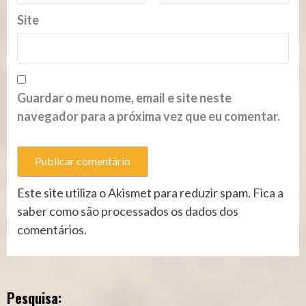
Site
Guardar o meu nome, email e site neste
navegador para a próxima vez que eu comentar.
Este site utiliza o Akismet para reduzir spam.
Fica a
saber como são processados os dados dos
comentários
.
Pesquisa: