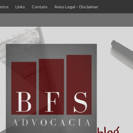
ntos
Links
Contato
Aviso Legal – Disclaimer