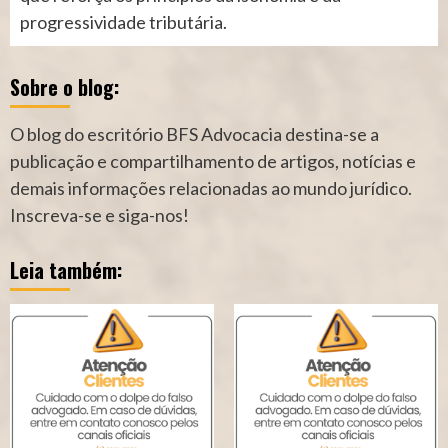
progressividade tributária.
Sobre o blog:
O blog do escritório BFS Advocacia destina-se a
publicação e compartilhamento de artigos, notícias e
demais informações relacionadas ao mundo jurídico.
Inscreva-se e siga-nos!
Leia também: