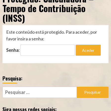
Tempo de Contribuição
(INSS)
Este conteúdo está protegido. Para aceder, por
favor insira a senha:
Senha:
Pesquisa:
Pesquisar
por:
Siga nossas redes sociais: