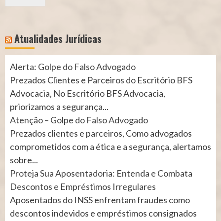
Atualidades Jurídicas
Alerta: Golpe do Falso Advogado
Prezados Clientes e Parceiros do Escritório BFS
Advocacia, No Escritório BFS Advocacia,
priorizamos a segurança...
Atenção – Golpe do Falso Advogado
Prezados clientes e parceiros, Como advogados
comprometidos com a ética e a segurança, alertamos
sobre...
Proteja Sua Aposentadoria: Entenda e Combata
Descontos e Empréstimos Irregulares
Aposentados do INSS enfrentam fraudes como
descontos indevidos e empréstimos consignados