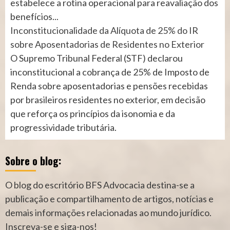
estabelece a rotina operacional para reavaliação dos
benefícios...
Inconstitucionalidade da Alíquota de 25% do IR
sobre Aposentadorias de Residentes no Exterior
O Supremo Tribunal Federal (STF) declarou
inconstitucional a cobrança de 25% de Imposto de
Renda sobre aposentadorias e pensões recebidas
por brasileiros residentes no exterior, em decisão
que reforça os princípios da isonomia e da
progressividade tributária.
Sobre o blog:
O blog do escritório BFS Advocacia destina-se a
publicação e compartilhamento de artigos, notícias e
demais informações relacionadas ao mundo jurídico.
Inscreva-se e siga-nos!