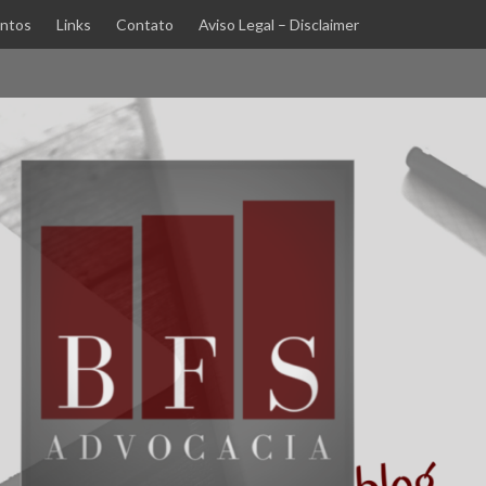
ntos
Links
Contato
Aviso Legal – Disclaimer