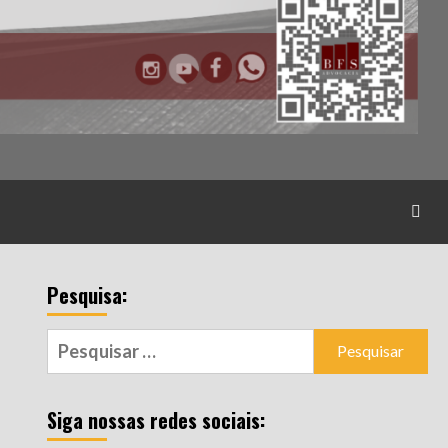
Pesquisa:
Pesquisar
por:
Siga nossas redes sociais: