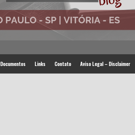
Documentos
Links
Contato
Aviso Legal – Disclaimer