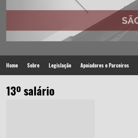
Home
Sobre
Legislação
Apoiadores e Parceiros
13º salário