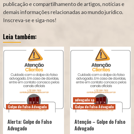
publicação e compartilhamento de artigos, notícias e
demais informações relacionadas ao mundo jurídico.
Inscreva-se e siga-nos!
Leia também:
advogado sp
Golpe do Falso Advogado
Golpe do Falso Advogado
Alerta: Golpe do Falso
Atenção – Golpe do Falso
Advogado
Advogado