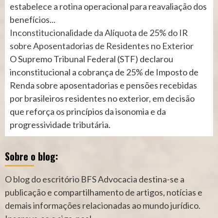
estabelece a rotina operacional para reavaliação dos
benefícios...
Inconstitucionalidade da Alíquota de 25% do IR
sobre Aposentadorias de Residentes no Exterior
O Supremo Tribunal Federal (STF) declarou
inconstitucional a cobrança de 25% de Imposto de
Renda sobre aposentadorias e pensões recebidas
por brasileiros residentes no exterior, em decisão
que reforça os princípios da isonomia e da
progressividade tributária.
Sobre o blog:
O blog do escritório BFS Advocacia destina-se a
publicação e compartilhamento de artigos, notícias e
demais informações relacionadas ao mundo jurídico.