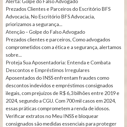
Alerta: Golpe do Falso Advogado
Prezados Clientes e Parceiros do Escritório BFS
Advocacia, No Escritório BFS Advocacia,
priorizamos a segurança...
Atenção – Golpe do Falso Advogado
Prezados clientes e parceiros, Como advogados
comprometidos com a ética e a segurança, alertamos
sobre...
Proteja Sua Aposentadoria: Entenda e Combata
Descontos e Empréstimos Irregulares
Aposentados do INSS enfrentam fraudes como
descontos indevidos e empréstimos consignados
ilegais, com prejuízos de R$ 6,3 bilhões entre 2019 e
2024, segundo a CGU. Com 700 mil casos em 2024,
essas práticas comprometem a renda de idosos.
Verificar extratos no Meu INSS e bloquear
consignados são medidas essenciais para proteger