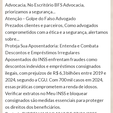
Advocacia, No Escritório BFS Advocacia,
priorizamos a segurança...
Atenção – Golpe do Falso Advogado
Prezados clientes e parceiros, Como advogados
comprometidos com a ética e a segurança, alertamos
sobre...
Proteja Sua Aposentadoria: Entenda e Combata
Descontos e Empréstimos Irregulares
Aposentados do INSS enfrentam fraudes como
descontos indevidos e empréstimos consignados
ilegais, com prejuízos de R$ 6,3 bilhões entre 2019 e
2024, segundo a CGU. Com 700 mil casos em 2024,
essas práticas comprometem a renda de idosos.
Verificar extratos no Meu INSS e bloquear
consignados são medidas essenciais para proteger
os direitos dos beneficiários.