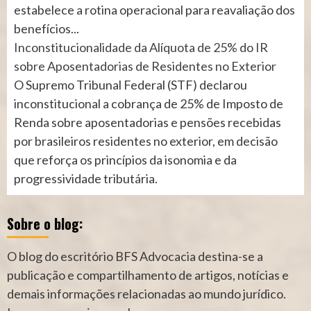
estabelece a rotina operacional para reavaliação dos
benefícios...
Inconstitucionalidade da Alíquota de 25% do IR
sobre Aposentadorias de Residentes no Exterior
O Supremo Tribunal Federal (STF) declarou
inconstitucional a cobrança de 25% de Imposto de
Renda sobre aposentadorias e pensões recebidas
por brasileiros residentes no exterior, em decisão
que reforça os princípios da isonomia e da
progressividade tributária.
Sobre o blog:
O blog do escritório BFS Advocacia destina-se a
publicação e compartilhamento de artigos, notícias e
demais informações relacionadas ao mundo jurídico.