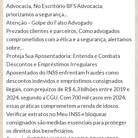
Advocacia, No Escritório BFS Advocacia,
priorizamos a segurança...
Atenção – Golpe do Falso Advogado
Prezados clientes e parceiros, Como advogados
comprometidos com a ética e a segurança, alertamos
sobre...
Proteja Sua Aposentadoria: Entenda e Combata
Descontos e Empréstimos Irregulares
Aposentados do INSS enfrentam fraudes como
descontos indevidos e empréstimos consignados
ilegais, com prejuízos de R$ 6,3 bilhões entre 2019 e
2024, segundo a CGU. Com 700 mil casos em 2024,
essas práticas comprometem a renda de idosos.
Verificar extratos no Meu INSS e bloquear
consignados são medidas essenciais para proteger
os direitos dos beneficiários.