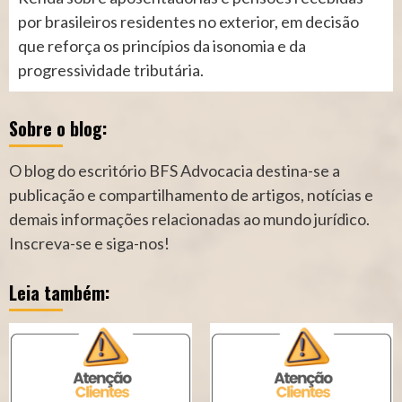
por brasileiros residentes no exterior, em decisão
que reforça os princípios da isonomia e da
progressividade tributária.
Sobre o blog:
O blog do escritório BFS Advocacia destina-se a
publicação e compartilhamento de artigos, notícias e
demais informações relacionadas ao mundo jurídico.
Inscreva-se e siga-nos!
Leia também: