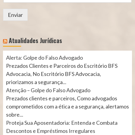
Enviar
Atualidades Jurídicas
Alerta: Golpe do Falso Advogado
Prezados Clientes e Parceiros do Escritório BFS
Advocacia, No Escritório BFS Advocacia,
priorizamos a segurança...
Atenção – Golpe do Falso Advogado
Prezados clientes e parceiros, Como advogados
comprometidos com a ética e a segurança, alertamos
sobre...
Proteja Sua Aposentadoria: Entenda e Combata
Descontos e Empréstimos Irregulares