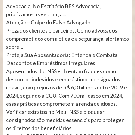
Advocacia, No Escritório BFS Advocacia,
priorizamos a segurança...
Atenção – Golpe do Falso Advogado
Prezados clientes e parceiros, Como advogados
comprometidos com a ética e a segurança, alertamos
sobre...
Proteja Sua Aposentadoria: Entenda e Combata
Descontos e Empréstimos Irregulares
Aposentados do INSS enfrentam fraudes como
descontos indevidos e empréstimos consignados
ilegais, com prejuízos de R$ 6,3 bilhões entre 2019 e
2024, segundo a CGU. Com 700 mil casos em 2024,
essas práticas comprometem a renda de idosos.
Verificar extratos no Meu INSS e bloquear
consignados são medidas essenciais para proteger
os direitos dos beneficiários.