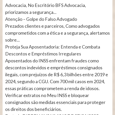
Advocacia, No Escritório BFS Advocacia,
priorizamos a segurança...
Atenção – Golpe do Falso Advogado
Prezados clientes e parceiros, Como advogados
comprometidos com a ética e a segurança, alertamos
sobre...
Proteja Sua Aposentadoria: Entenda e Combata
Descontos e Empréstimos Irregulares
Aposentados do INSS enfrentam fraudes como
descontos indevidos e empréstimos consignados
ilegais, com prejuízos de R$ 6,3 bilhões entre 2019 e
2024, segundo a CGU. Com 700 mil casos em 2024,
essas práticas comprometem a renda de idosos.
Verificar extratos no Meu INSS e bloquear
consignados são medidas essenciais para proteger
os direitos dos beneficiários.