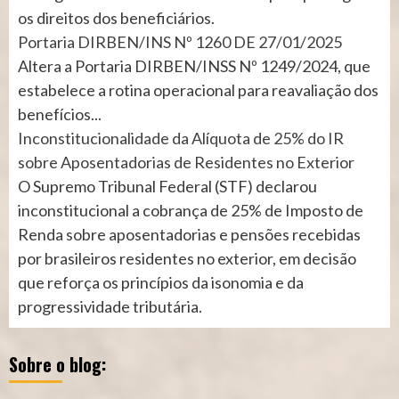
os direitos dos beneficiários.
Portaria DIRBEN/INS Nº 1260 DE 27/01/2025
Altera a Portaria DIRBEN/INSS Nº 1249/2024, que
estabelece a rotina operacional para reavaliação dos
benefícios...
Inconstitucionalidade da Alíquota de 25% do IR
sobre Aposentadorias de Residentes no Exterior
O Supremo Tribunal Federal (STF) declarou
inconstitucional a cobrança de 25% de Imposto de
Renda sobre aposentadorias e pensões recebidas
por brasileiros residentes no exterior, em decisão
que reforça os princípios da isonomia e da
progressividade tributária.
Sobre o blog: