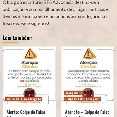
O blog do escritório BFS Advocacia destina-se a
publicação e compartilhamento de artigos, notícias e
demais informações relacionadas ao mundo jurídico.
Inscreva-se e siga-nos!
Leia também:
advogado sp
Golpe do Falso Advogado
Golpe do Falso Advogado
Alerta: Golpe do Falso
Atenção – Golpe do Falso