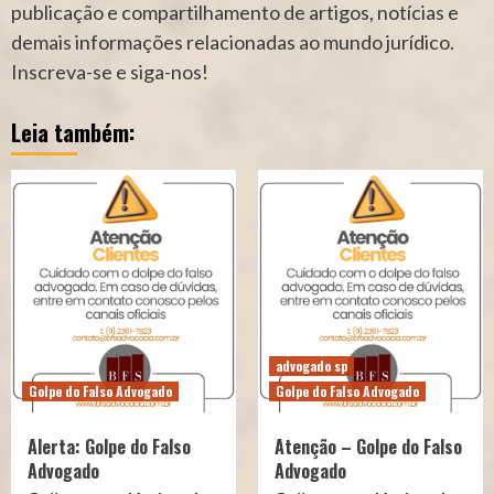
publicação e compartilhamento de artigos, notícias e
demais informações relacionadas ao mundo jurídico.
Inscreva-se e siga-nos!
Leia também:
advogado sp
Golpe do Falso Advogado
Golpe do Falso Advogado
Alerta: Golpe do Falso
Atenção – Golpe do Falso
Advogado
Advogado