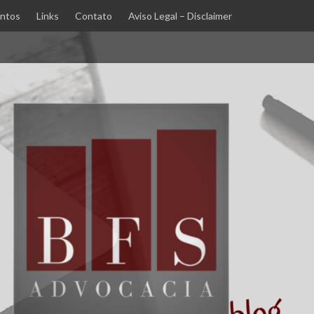
ntos
Links
Contato
Aviso Legal – Disclaimer