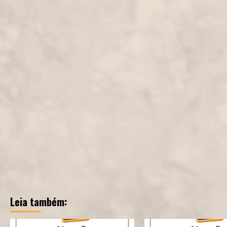
Leia também: