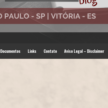
Documentos
Links
Contato
Aviso Legal – Disclaimer