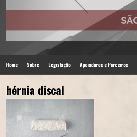
Home
Sobre
Legislação
Apoiadores e Parceiros
hérnia discal