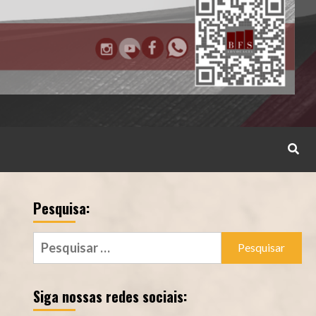
Pesquisa:
Pesquisar
por:
Siga nossas redes sociais: