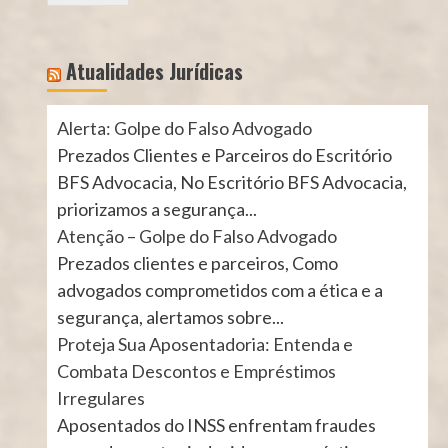
Atualidades Jurídicas
Alerta: Golpe do Falso Advogado
Prezados Clientes e Parceiros do Escritório
BFS Advocacia, No Escritório BFS Advocacia,
priorizamos a segurança...
Atenção – Golpe do Falso Advogado
Prezados clientes e parceiros, Como
advogados comprometidos com a ética e a
segurança, alertamos sobre...
Proteja Sua Aposentadoria: Entenda e
Combata Descontos e Empréstimos
Irregulares
Aposentados do INSS enfrentam fraudes