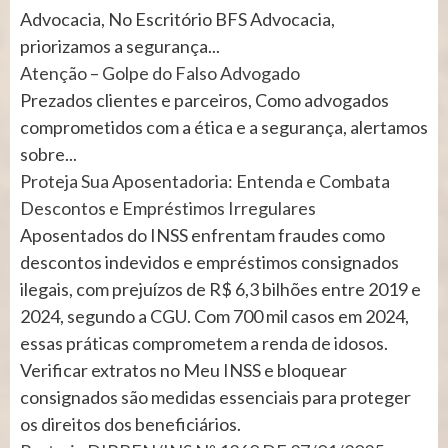
Advocacia, No Escritório BFS Advocacia,
priorizamos a segurança...
Atenção – Golpe do Falso Advogado
Prezados clientes e parceiros, Como advogados
comprometidos com a ética e a segurança, alertamos
sobre...
Proteja Sua Aposentadoria: Entenda e Combata
Descontos e Empréstimos Irregulares
Aposentados do INSS enfrentam fraudes como
descontos indevidos e empréstimos consignados
ilegais, com prejuízos de R$ 6,3 bilhões entre 2019 e
2024, segundo a CGU. Com 700 mil casos em 2024,
essas práticas comprometem a renda de idosos.
Verificar extratos no Meu INSS e bloquear
consignados são medidas essenciais para proteger
os direitos dos beneficiários.