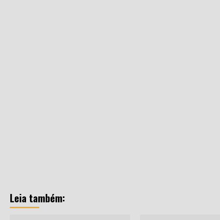
Leia também: