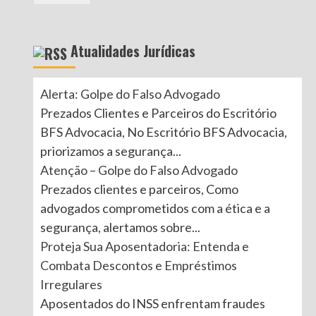
Atualidades Jurídicas
Alerta: Golpe do Falso Advogado
Prezados Clientes e Parceiros do Escritório
BFS Advocacia, No Escritório BFS Advocacia,
priorizamos a segurança...
Atenção – Golpe do Falso Advogado
Prezados clientes e parceiros, Como
advogados comprometidos com a ética e a
segurança, alertamos sobre...
Proteja Sua Aposentadoria: Entenda e
Combata Descontos e Empréstimos
Irregulares
Aposentados do INSS enfrentam fraudes