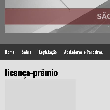
Home
Sobre
Legislação
Apoiadores e Parceiros
licença-prêmio