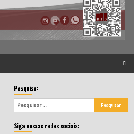
Pesquisa:
Pesquisar
por:
Siga nossas redes sociais: