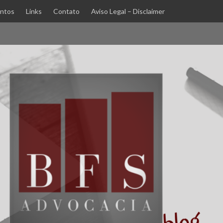
ntos
Links
Contato
Aviso Legal – Disclaimer