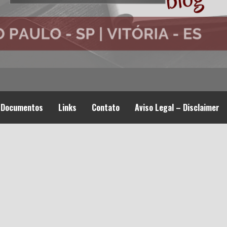
Documentos
Links
Contato
Aviso Legal – Disclaimer