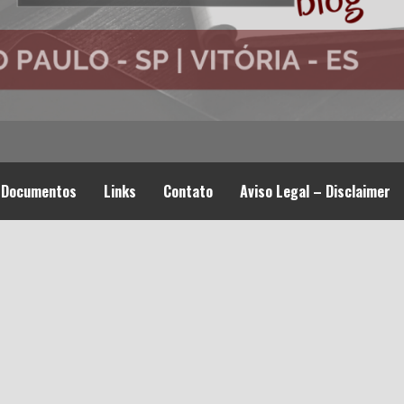
Documentos
Links
Contato
Aviso Legal – Disclaimer