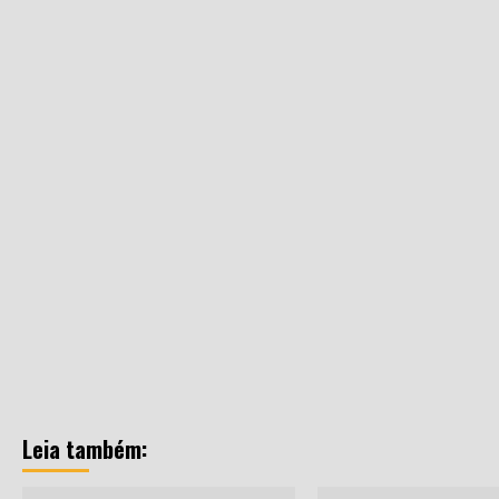
Leia também: