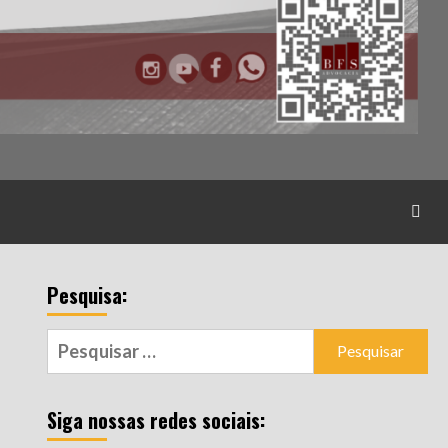
Pesquisa:
Pesquisar
por:
Siga nossas redes sociais: