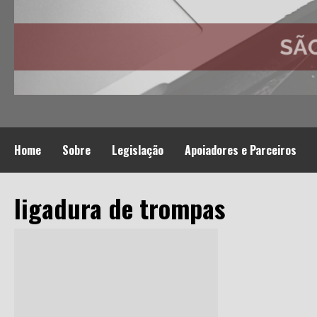
Home
Sobre
Legislação
Apoiadores e Parceiros
ligadura de trompas