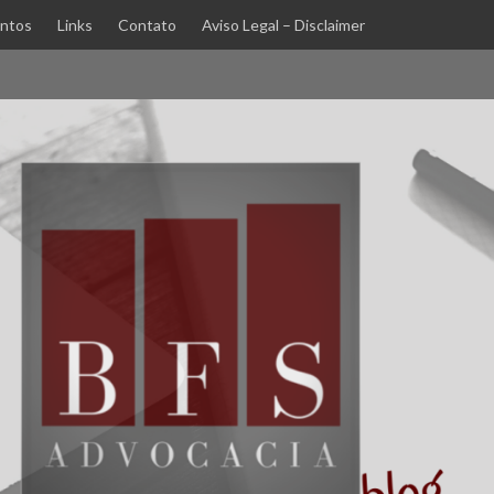
ntos
Links
Contato
Aviso Legal – Disclaimer