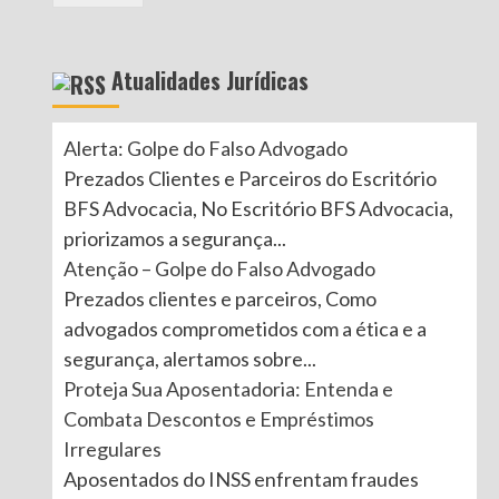
Atualidades Jurídicas
Alerta: Golpe do Falso Advogado
Prezados Clientes e Parceiros do Escritório
BFS Advocacia, No Escritório BFS Advocacia,
priorizamos a segurança...
Atenção – Golpe do Falso Advogado
Prezados clientes e parceiros, Como
advogados comprometidos com a ética e a
segurança, alertamos sobre...
Proteja Sua Aposentadoria: Entenda e
Combata Descontos e Empréstimos
Irregulares
Aposentados do INSS enfrentam fraudes