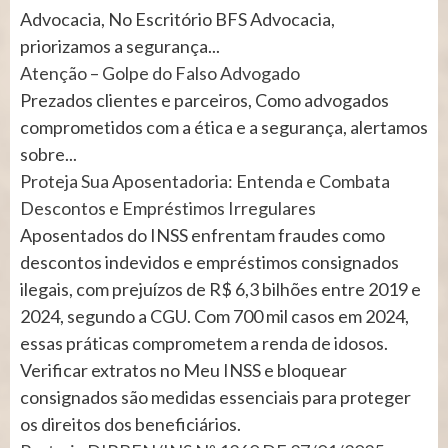
Advocacia, No Escritório BFS Advocacia,
priorizamos a segurança...
Atenção – Golpe do Falso Advogado
Prezados clientes e parceiros, Como advogados
comprometidos com a ética e a segurança, alertamos
sobre...
Proteja Sua Aposentadoria: Entenda e Combata
Descontos e Empréstimos Irregulares
Aposentados do INSS enfrentam fraudes como
descontos indevidos e empréstimos consignados
ilegais, com prejuízos de R$ 6,3 bilhões entre 2019 e
2024, segundo a CGU. Com 700 mil casos em 2024,
essas práticas comprometem a renda de idosos.
Verificar extratos no Meu INSS e bloquear
consignados são medidas essenciais para proteger
os direitos dos beneficiários.