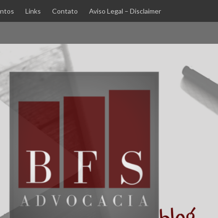
ntos
Links
Contato
Aviso Legal – Disclaimer