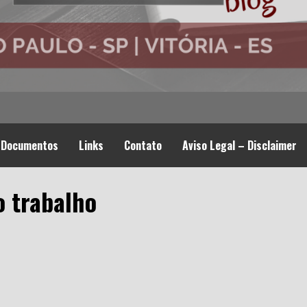
Documentos
Links
Contato
Aviso Legal – Disclaimer
o trabalho