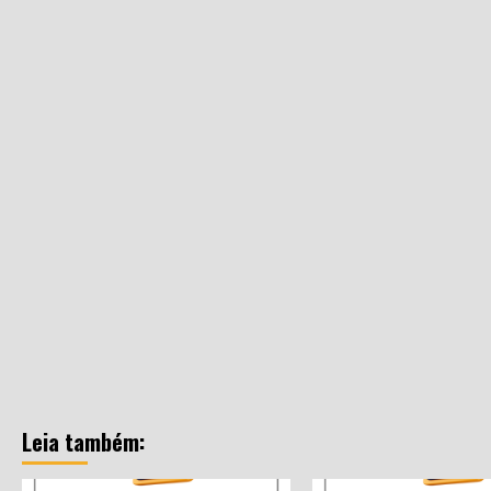
Leia também: