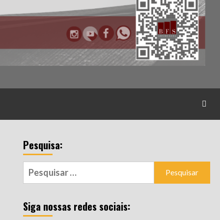
Pesquisa:
Pesquisar
por:
Siga nossas redes sociais: