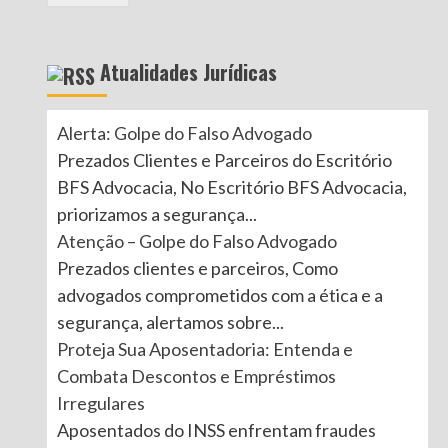
Atualidades Jurídicas
Alerta: Golpe do Falso Advogado
Prezados Clientes e Parceiros do Escritório
BFS Advocacia, No Escritório BFS Advocacia,
priorizamos a segurança...
Atenção – Golpe do Falso Advogado
Prezados clientes e parceiros, Como
advogados comprometidos com a ética e a
segurança, alertamos sobre...
Proteja Sua Aposentadoria: Entenda e
Combata Descontos e Empréstimos
Irregulares
Aposentados do INSS enfrentam fraudes