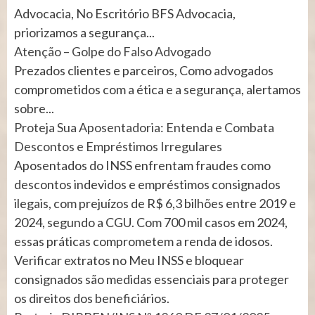
Advocacia, No Escritório BFS Advocacia,
priorizamos a segurança...
Atenção – Golpe do Falso Advogado
Prezados clientes e parceiros, Como advogados
comprometidos com a ética e a segurança, alertamos
sobre...
Proteja Sua Aposentadoria: Entenda e Combata
Descontos e Empréstimos Irregulares
Aposentados do INSS enfrentam fraudes como
descontos indevidos e empréstimos consignados
ilegais, com prejuízos de R$ 6,3 bilhões entre 2019 e
2024, segundo a CGU. Com 700 mil casos em 2024,
essas práticas comprometem a renda de idosos.
Verificar extratos no Meu INSS e bloquear
consignados são medidas essenciais para proteger
os direitos dos beneficiários.