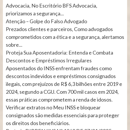
Advocacia, No Escritório BFS Advocacia,
priorizamos a segurança...
Atenção – Golpe do Falso Advogado
Prezados clientes e parceiros, Como advogados
comprometidos com a ética e a segurança, alertamos
sobre...
Proteja Sua Aposentadoria: Entenda e Combata
Descontos e Empréstimos Irregulares
Aposentados do INSS enfrentam fraudes como
descontos indevidos e empréstimos consignados
ilegais, com prejuízos de R$ 6,3 bilhões entre 2019 e
2024, segundo a CGU. Com 700 mil casos em 2024,
essas práticas comprometem a renda de idosos.
Verificar extratos no Meu INSS e bloquear
consignados são medidas essenciais para proteger
os direitos dos beneficiários.