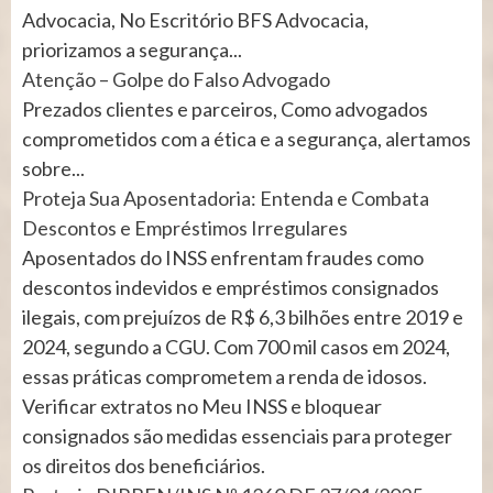
Advocacia, No Escritório BFS Advocacia,
priorizamos a segurança...
Atenção – Golpe do Falso Advogado
Prezados clientes e parceiros, Como advogados
comprometidos com a ética e a segurança, alertamos
sobre...
Proteja Sua Aposentadoria: Entenda e Combata
Descontos e Empréstimos Irregulares
Aposentados do INSS enfrentam fraudes como
descontos indevidos e empréstimos consignados
ilegais, com prejuízos de R$ 6,3 bilhões entre 2019 e
2024, segundo a CGU. Com 700 mil casos em 2024,
essas práticas comprometem a renda de idosos.
Verificar extratos no Meu INSS e bloquear
consignados são medidas essenciais para proteger
os direitos dos beneficiários.