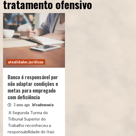
tratamento ofensivo
atualidades jurídicas
Banco é responsável por
não adaptar condições e
metas para empregado
com deficiência
3 anos ago
bfsadvocacia
A Segunda Turma do
Tribunal Superior do
Trabalho reconheceu a
responsabilidade do Itaú