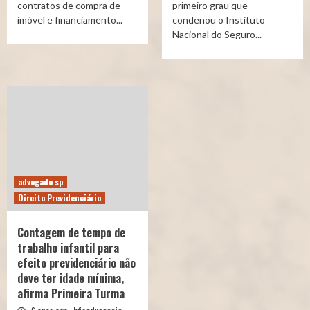
contratos de compra de
primeiro grau que
imóvel e financiamento...
condenou o Instituto
Nacional do Seguro...
advogado sp
Direito Previdenciário
Contagem de tempo de
trabalho infantil para
efeito previdenciário não
deve ter idade mínima,
afirma Primeira Turma