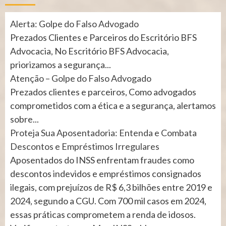
Alerta: Golpe do Falso Advogado
Prezados Clientes e Parceiros do Escritório BFS
Advocacia, No Escritório BFS Advocacia,
priorizamos a segurança...
Atenção – Golpe do Falso Advogado
Prezados clientes e parceiros, Como advogados
comprometidos com a ética e a segurança, alertamos
sobre...
Proteja Sua Aposentadoria: Entenda e Combata
Descontos e Empréstimos Irregulares
Aposentados do INSS enfrentam fraudes como
descontos indevidos e empréstimos consignados
ilegais, com prejuízos de R$ 6,3 bilhões entre 2019 e
2024, segundo a CGU. Com 700 mil casos em 2024,
essas práticas comprometem a renda de idosos.