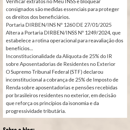
Verificar extratos no Meu INSS e bloquear
consignados são medidas essenciais para proteger
os direitos dos beneficiários.
Portaria DIRBEN/INS Nº 1260 DE 27/01/2025
Altera a Portaria DIRBEN/INSS Nº 1249/2024, que
estabelece a rotina operacional para reavaliação dos
benefícios...
Inconstitucionalidade da Alíquota de 25% do IR
sobre Aposentadorias de Residentes no Exterior
O Supremo Tribunal Federal (STF) declarou
inconstitucional a cobrança de 25% de Imposto de
Renda sobre aposentadorias e pensões recebidas
por brasileiros residentes no exterior, em decisão
que reforça os princípios da isonomia e da
progressividade tributária.
Sobre o blog: