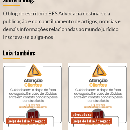
O blog do escritório BFS Advocacia destina-se a
publicação e compartilhamento de artigos, notícias e
demais informações relacionadas ao mundo jurídico.
Inscreva-se e siga-nos!
Leia também:
advogado sp
Golpe do Falso Advogado
Golpe do Falso Advogado