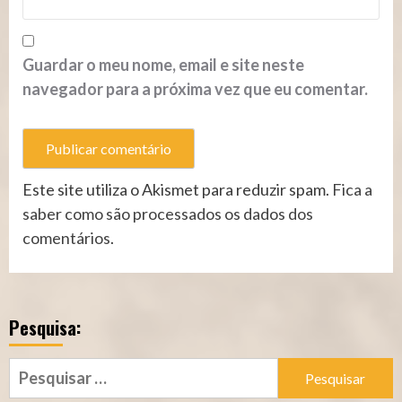
Guardar o meu nome, email e site neste
navegador para a próxima vez que eu comentar.
Este site utiliza o Akismet para reduzir spam.
Fica a
saber como são processados os dados dos
comentários
.
Pesquisa:
Pesquisar
por: