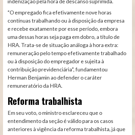
indenização pela hora de descanso suprimida.
“O empregado fica efetivamente nove horas
contínuas trabalhando ou à disposição da empresa
e recebe exatamente por esse período, embora
uma dessas horas seja paga em dobro, a título de
HRA. Trata-se de situação análoga à hora extra:
remuneração pelo tempo efetivamente trabalhado
ou à disposição do empregador e sujeita à
contribuição previdenciária”, fundamentou
Herman Benjamin ao defender o caráter
remuneratório da HRA.
Reforma trab​​​alhista
Em seu voto, o ministro esclareceu que o
entendimento da seção é válido para os casos
anteriores à vigência da reforma trabalhista, já que