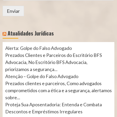
Enviar
Atualidades Jurídicas
Alerta: Golpe do Falso Advogado
Prezados Clientes e Parceiros do Escritório BFS
Advocacia, No Escritório BFS Advocacia,
priorizamos a segurança...
Atenção – Golpe do Falso Advogado
Prezados clientes e parceiros, Como advogados
comprometidos com a ética e a segurança, alertamos
sobre...
Proteja Sua Aposentadoria: Entenda e Combata
Descontos e Empréstimos Irregulares