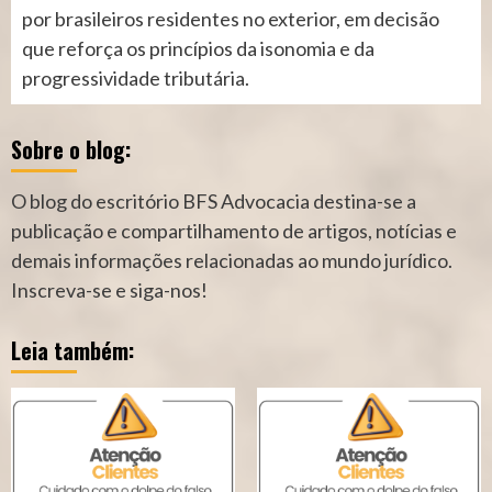
por brasileiros residentes no exterior, em decisão
que reforça os princípios da isonomia e da
progressividade tributária.
Sobre o blog:
O blog do escritório BFS Advocacia destina-se a
publicação e compartilhamento de artigos, notícias e
demais informações relacionadas ao mundo jurídico.
Inscreva-se e siga-nos!
Leia também: