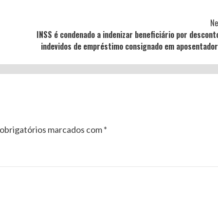
Ne
INSS é condenado a indenizar beneficiário por descont
indevidos de empréstimo consignado em aposentador
obrigatórios marcados com
*