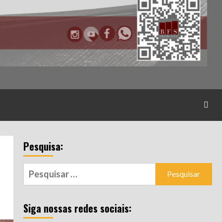
Pesquisa:
Pesquisar
por:
Siga nossas redes sociais: