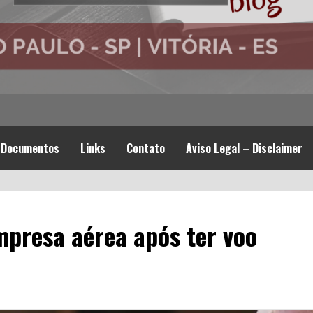
Documentos
Links
Contato
Aviso Legal – Disclaimer
mpresa aérea após ter voo