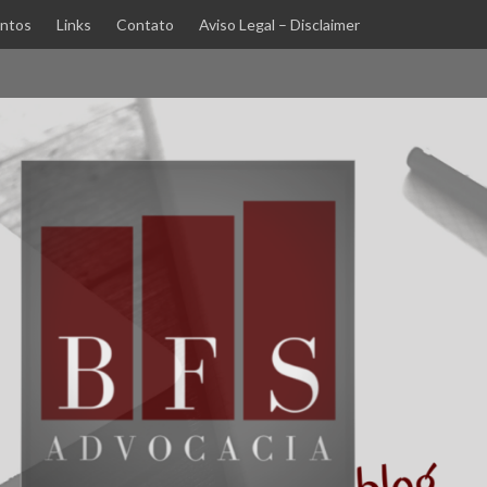
ntos
Links
Contato
Aviso Legal – Disclaimer