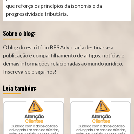
que reforça os princípios da isonomia e da
progressividade tributária.
Sobre o blog:
O blog do escritório BFS Advocacia destina-se a
publicação e compartilhamento de artigos, notícias e
demais informações relacionadas ao mundo jurídico.
Inscreva-se e siga-nos!
Leia também: