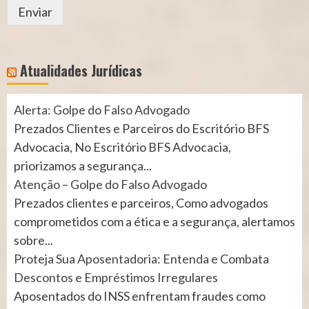
Enviar
Atualidades Jurídicas
Alerta: Golpe do Falso Advogado
Prezados Clientes e Parceiros do Escritório BFS
Advocacia, No Escritório BFS Advocacia,
priorizamos a segurança...
Atenção – Golpe do Falso Advogado
Prezados clientes e parceiros, Como advogados
comprometidos com a ética e a segurança, alertamos
sobre...
Proteja Sua Aposentadoria: Entenda e Combata
Descontos e Empréstimos Irregulares
Aposentados do INSS enfrentam fraudes como