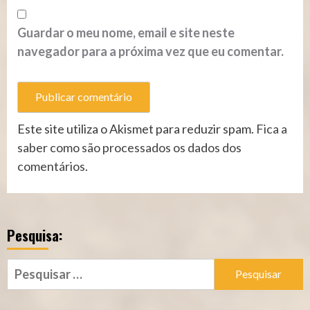
Guardar o meu nome, email e site neste
navegador para a próxima vez que eu comentar.
Este site utiliza o Akismet para reduzir spam.
Fica a
saber como são processados os dados dos
comentários
.
Pesquisa:
Pesquisar
por: