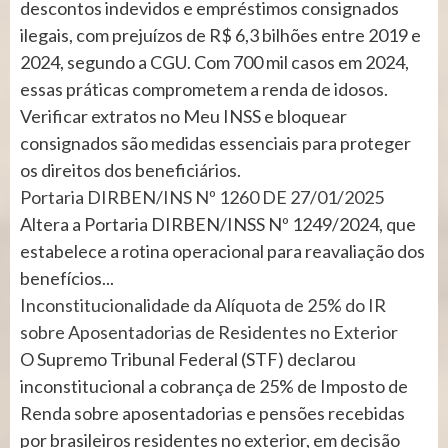
descontos indevidos e empréstimos consignados
ilegais, com prejuízos de R$ 6,3 bilhões entre 2019 e
2024, segundo a CGU. Com 700 mil casos em 2024,
essas práticas comprometem a renda de idosos.
Verificar extratos no Meu INSS e bloquear
consignados são medidas essenciais para proteger
os direitos dos beneficiários.
Portaria DIRBEN/INS Nº 1260 DE 27/01/2025
Altera a Portaria DIRBEN/INSS Nº 1249/2024, que
estabelece a rotina operacional para reavaliação dos
benefícios...
Inconstitucionalidade da Alíquota de 25% do IR
sobre Aposentadorias de Residentes no Exterior
O Supremo Tribunal Federal (STF) declarou
inconstitucional a cobrança de 25% de Imposto de
Renda sobre aposentadorias e pensões recebidas
por brasileiros residentes no exterior, em decisão