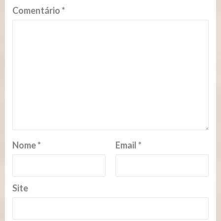
Comentário
*
Nome
*
Email
*
Site