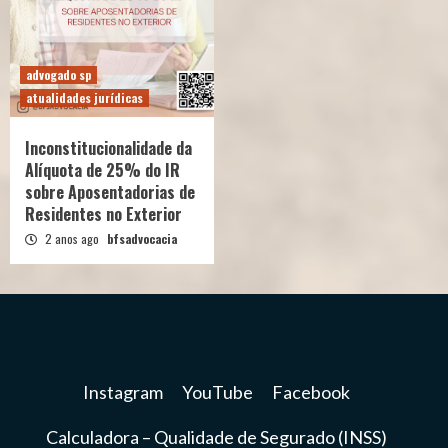
advogado sp
atualidades jurídicas
Inconstitucionalidade da
Alíquota de 25% do IR
sobre Aposentadorias de
Residentes no Exterior
2 anos ago
bfsadvocacia
Instagram
YouTube
Facebook
Calculadora – Qualidade de Segurado (INSS)