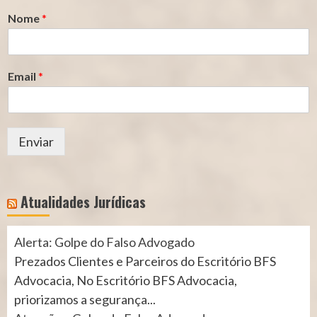
Nome
*
Email
*
Enviar
Atualidades Jurídicas
Alerta: Golpe do Falso Advogado
Prezados Clientes e Parceiros do Escritório BFS
Advocacia, No Escritório BFS Advocacia,
priorizamos a segurança...