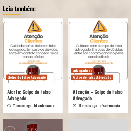
Leia também:
advogado sp
Golpe do Falso Advogado
Golpe do Falso Advogado
Alerta: Golpe do Falso
Atenção – Golpe do Falso
Advogado
Advogado
11 meses ago
bfsadvocacia
11 meses ago
bfsadvocacia