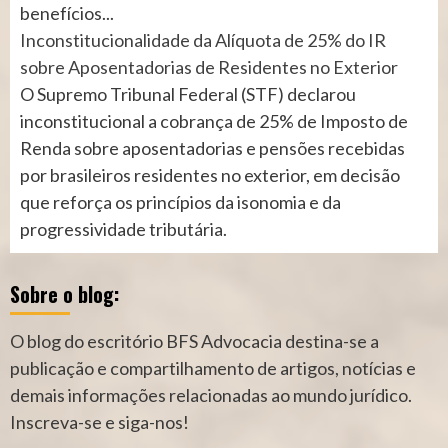
benefícios...
Inconstitucionalidade da Alíquota de 25% do IR
sobre Aposentadorias de Residentes no Exterior
O Supremo Tribunal Federal (STF) declarou
inconstitucional a cobrança de 25% de Imposto de
Renda sobre aposentadorias e pensões recebidas
por brasileiros residentes no exterior, em decisão
que reforça os princípios da isonomia e da
progressividade tributária.
Sobre o blog:
O blog do escritório BFS Advocacia destina-se a
publicação e compartilhamento de artigos, notícias e
demais informações relacionadas ao mundo jurídico.
Inscreva-se e siga-nos!