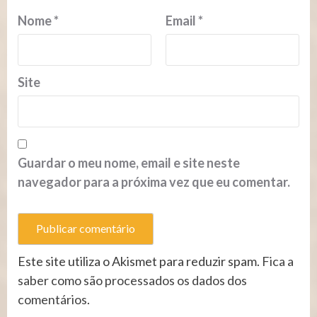
Nome
*
Email
*
Site
Guardar o meu nome, email e site neste
navegador para a próxima vez que eu comentar.
Este site utiliza o Akismet para reduzir spam.
Fica a
saber como são processados os dados dos
comentários
.