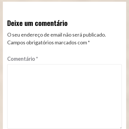
Deixe um comentário
O seu endereço de email não será publicado.
Campos obrigatórios marcados com
*
Comentário
*