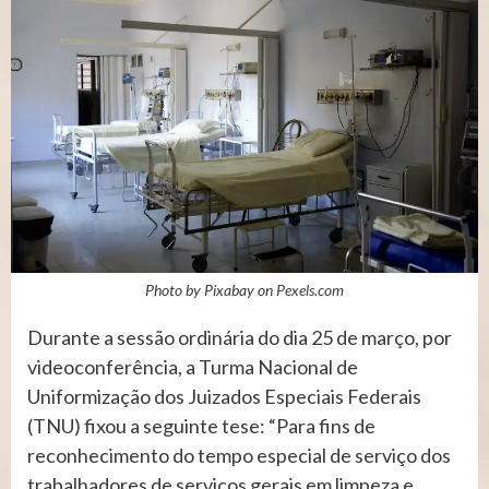
Photo by Pixabay on
Pexels.com
Durante a sessão ordinária do dia 25 de março, por
videoconferência, a Turma Nacional de
Uniformização dos Juizados Especiais Federais
(TNU) fixou a seguinte tese: “Para fins de
reconhecimento do tempo especial de serviço dos
trabalhadores de serviços gerais em limpeza e