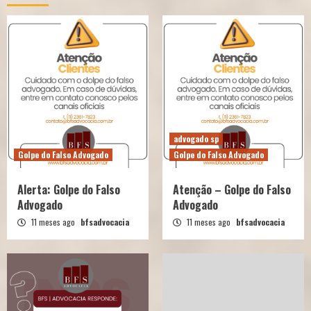
advogado sp
Golpe do Falso Advogado
Golpe do Falso Advogado
Alerta: Golpe do Falso
Atenção – Golpe do Falso
Advogado
Advogado
11 meses ago
bfsadvocacia
11 meses ago
bfsadvocacia