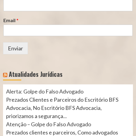
Email
*
Enviar
Atualidades Jurídicas
Alerta: Golpe do Falso Advogado
Prezados Clientes e Parceiros do Escritório BFS
Advocacia, No Escritório BFS Advocacia,
priorizamos a segurança...
Atenção – Golpe do Falso Advogado
Prezados clientes e parceiros, Como advogados