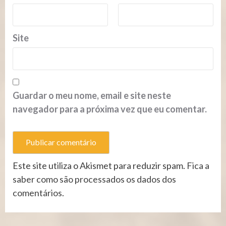
Site
Guardar o meu nome, email e site neste
navegador para a próxima vez que eu comentar.
Este site utiliza o Akismet para reduzir spam.
Fica a
saber como são processados os dados dos
comentários
.