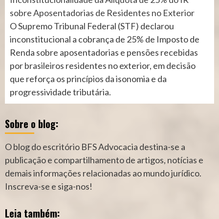
sobre Aposentadorias de Residentes no Exterior
O Supremo Tribunal Federal (STF) declarou
inconstitucional a cobrança de 25% de Imposto de
Renda sobre aposentadorias e pensões recebidas
por brasileiros residentes no exterior, em decisão
que reforça os princípios da isonomia e da
progressividade tributária.
Sobre o blog:
O blog do escritório BFS Advocacia destina-se a
publicação e compartilhamento de artigos, notícias e
demais informações relacionadas ao mundo jurídico.
Inscreva-se e siga-nos!
Leia também: