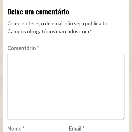
Deixe um comentário
O seu endereço de email não será publicado.
Campos obrigatórios marcados com
*
Comentário
*
Nome
*
Email
*