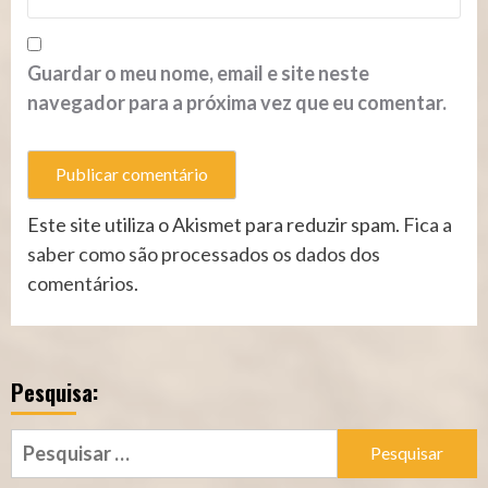
Guardar o meu nome, email e site neste
navegador para a próxima vez que eu comentar.
Este site utiliza o Akismet para reduzir spam.
Fica a
saber como são processados os dados dos
comentários
.
Pesquisa:
Pesquisar
por: