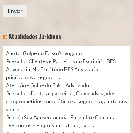
Enviar
Atualidades Jurídicas
Alerta: Golpe do Falso Advogado
Prezados Clientes e Parceiros do Escritório BFS
Advocacia, No Escritório BFS Advocacia,
priorizamos a segurança...
Atenção – Golpe do Falso Advogado
Prezados clientes e parceiros, Como advogados
comprometidos com a ética e a segurança, alertamos
sobre...
Proteja Sua Aposentadoria: Entenda e Combata
Descontos e Empréstimos Irregulares