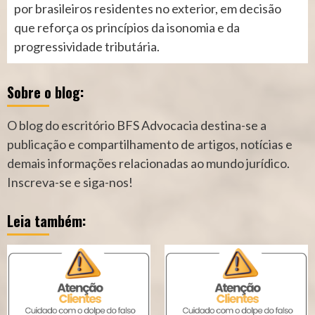
por brasileiros residentes no exterior, em decisão
que reforça os princípios da isonomia e da
progressividade tributária.
Sobre o blog:
O blog do escritório BFS Advocacia destina-se a
publicação e compartilhamento de artigos, notícias e
demais informações relacionadas ao mundo jurídico.
Inscreva-se e siga-nos!
Leia também: