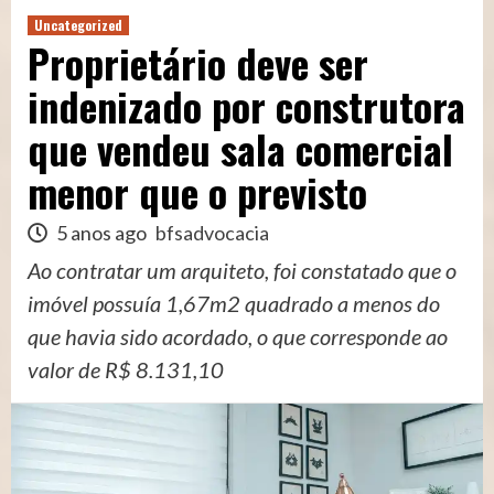
Uncategorized
Proprietário deve ser
indenizado por construtora
que vendeu sala comercial
menor que o previsto
5 anos ago
bfsadvocacia
Ao contratar um arquiteto, foi constatado que o
imóvel possuía 1,67m2 quadrado a menos do
que havia sido acordado, o que corresponde ao
valor de R$ 8.131,10