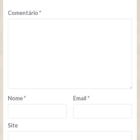
Comentário
*
Nome
*
Email
*
Site