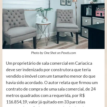
Photo by One Shot on
Pexels.com
Um proprietário de sala comercial em Cariacica
deve ser indenizado por construtora que teria
vendido o imóvel com um tamanho menor do que
havia sido acordado. O autor relata que firmou um
contrato de compra de uma sala comercial, de 24
metros quadrados com a requerida, por R$
116.854,19, valor já quitado em 33 parcelas