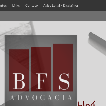
ntos
Links
Contato
Aviso Legal – Disclaimer