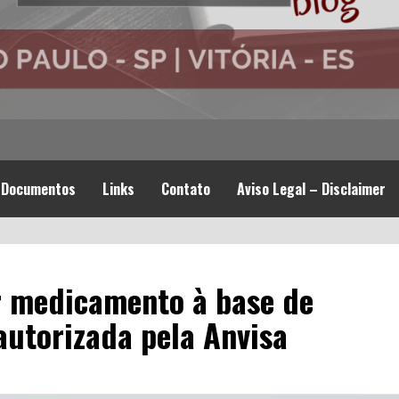
Documentos
Links
Contato
Aviso Legal – Disclaimer
r medicamento à base de
autorizada pela Anvisa