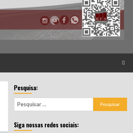
Pesquisa:
Pesquisar
por:
Siga nossas redes sociais: