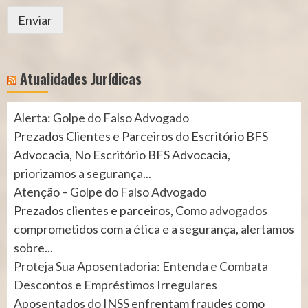
Enviar
Atualidades Jurídicas
Alerta: Golpe do Falso Advogado
Prezados Clientes e Parceiros do Escritório BFS
Advocacia, No Escritório BFS Advocacia,
priorizamos a segurança...
Atenção – Golpe do Falso Advogado
Prezados clientes e parceiros, Como advogados
comprometidos com a ética e a segurança, alertamos
sobre...
Proteja Sua Aposentadoria: Entenda e Combata
Descontos e Empréstimos Irregulares
Aposentados do INSS enfrentam fraudes como