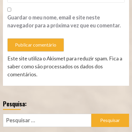
Guardar o meu nome, email e site neste
navegador para a próxima vez que eu comentar.
Este site utiliza o Akismet para reduzir spam.
Fica a
saber como são processados os dados dos
comentários
.
Pesquisa:
Pesquisar
por: