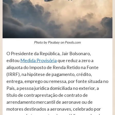
Photo by Pixabay on
Pexels.com
O Presidente da República, Jair Bolsonaro,
editou
Medida Provisória
que reduz a zero a
alíquota do Imposto de Renda Retido na Fonte
(IRRF), na hipótese de pagamento, crédito,
entrega, emprego ou remessa, por fonte situada no
País, a pessoa jurídica domiciliada no exterior, a
título de contraprestação de contrato de
arrendamento mercantil de aeronave ou de
motores destinados a aeronaves, celebrado por