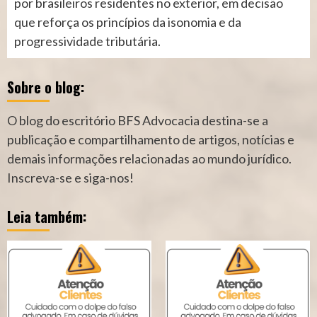
por brasileiros residentes no exterior, em decisão
que reforça os princípios da isonomia e da
progressividade tributária.
Sobre o blog:
O blog do escritório BFS Advocacia destina-se a
publicação e compartilhamento de artigos, notícias e
demais informações relacionadas ao mundo jurídico.
Inscreva-se e siga-nos!
Leia também: