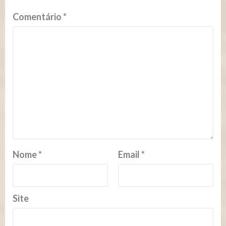
Comentário
*
Nome
*
Email
*
Site