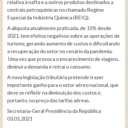
relativa à nafta e a outros produtos destinados a
centrais petroquímicas no chamado Regime
Especial da Indústria Química (REIQ).
A alíquota atualmente praticada, de 15% desde
2021, tem efeitos negativos sobre as operações de
turismo, gerando aumento de custos e dificultando
a recuperação do setor no cenário da pandemia.
Uma vez que provoca o encarecimento de viagens,
diminui a demanda e retrai o consumo.
A nova legislação tributária pretende trazer
importante ganho para o setor aéreo nacional, que
deve se refletir na diminuição dos custos e,
portanto, no preço das tarifas aéreas.
Secretaria-Geral Presidência da República
03.01.2021