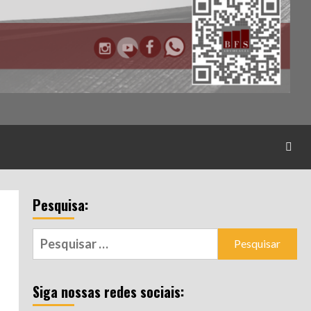
Pesquisa:
Pesquisar
por:
Siga nossas redes sociais: