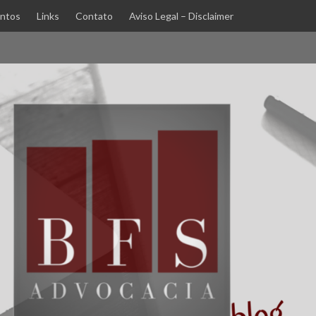
ntos
Links
Contato
Aviso Legal – Disclaimer