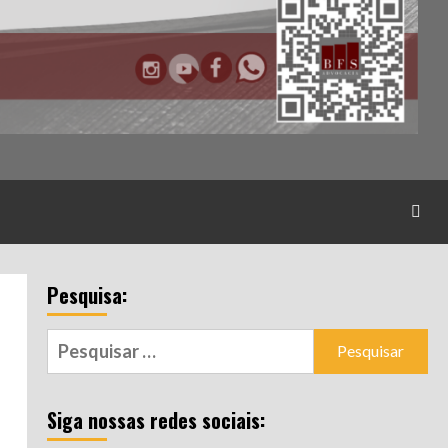
Pesquisa:
Pesquisar
por:
Siga nossas redes sociais: