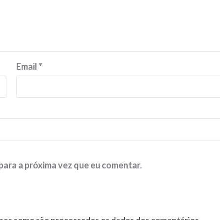
Email
*
para a próxima vez que eu comentar.