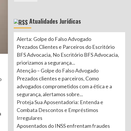
Atualidades Jurídicas
Alerta: Golpe do Falso Advogado
Prezados Clientes e Parceiros do Escritório
BFS Advocacia, No Escritório BFS Advocacia,
priorizamos a segurança...
Atenção – Golpe do Falso Advogado
Prezados clientes e parceiros, Como
o
advogados comprometidos com a ética e a
segurança, alertamos sobre...
Proteja Sua Aposentadoria: Entenda e
Combata Descontos e Empréstimos
a
Irregulares
Aposentados do INSS enfrentam fraudes