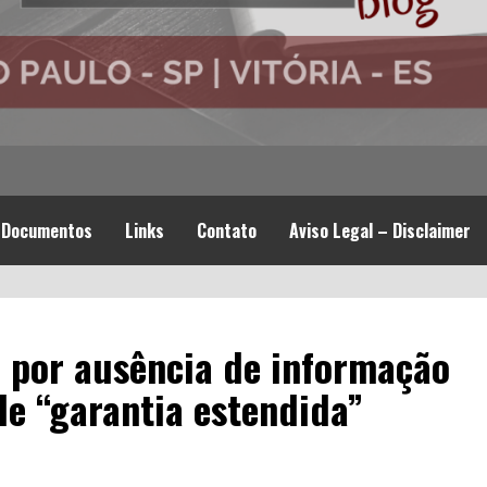
Documentos
Links
Contato
Aviso Legal – Disclaimer
 por ausência de informação
de “garantia estendida”