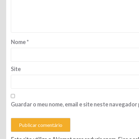
Nome
*
Site
Guardar o meu nome, email e site neste navegador 