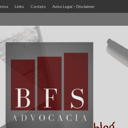
ntos
Links
Contato
Aviso Legal – Disclaimer