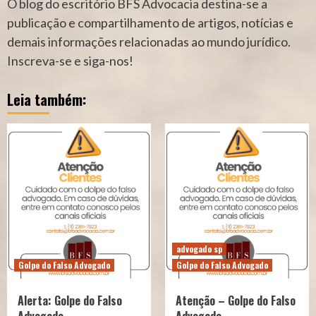
O blog do escritório BFS Advocacia destina-se a
publicação e compartilhamento de artigos, notícias e
demais informações relacionadas ao mundo jurídico.
Inscreva-se e siga-nos!
Leia também:
advogado sp
Golpe do Falso Advogado
Golpe do Falso Advogado
Alerta: Golpe do Falso
Atenção – Golpe do Falso
Advogado
Advogado