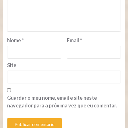
Nome
*
Email
*
Site
Guardar o meu nome, email e site neste
navegador para a próxima vez que eu comentar.