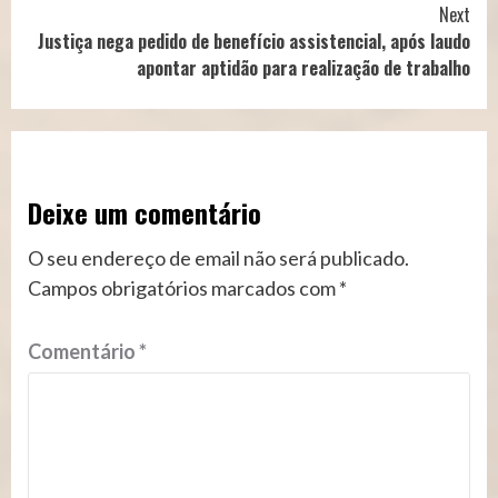
Next
Justiça nega pedido de benefício assistencial, após laudo
apontar aptidão para realização de trabalho
Deixe um comentário
O seu endereço de email não será publicado.
Campos obrigatórios marcados com
*
Comentário
*