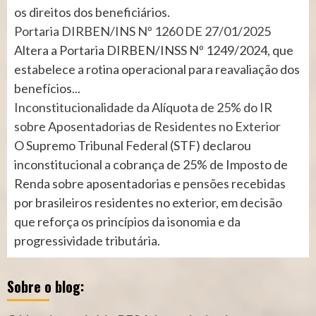
os direitos dos beneficiários.
Portaria DIRBEN/INS Nº 1260 DE 27/01/2025
Altera a Portaria DIRBEN/INSS Nº 1249/2024, que
estabelece a rotina operacional para reavaliação dos
benefícios...
Inconstitucionalidade da Alíquota de 25% do IR
sobre Aposentadorias de Residentes no Exterior
O Supremo Tribunal Federal (STF) declarou
inconstitucional a cobrança de 25% de Imposto de
Renda sobre aposentadorias e pensões recebidas
por brasileiros residentes no exterior, em decisão
que reforça os princípios da isonomia e da
progressividade tributária.
Sobre o blog: