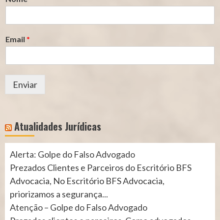
Email
*
Enviar
Atualidades Jurídicas
Alerta: Golpe do Falso Advogado
Prezados Clientes e Parceiros do Escritório BFS
Advocacia, No Escritório BFS Advocacia,
priorizamos a segurança...
Atenção – Golpe do Falso Advogado