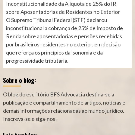
Inconstitucionalidade da Alíquota de 25% do IR
sobre Aposentadorias de Residentes no Exterior
O Supremo Tribunal Federal (STF) declarou
inconstitucional a cobrança de 25% de Imposto de
Renda sobre aposentadorias e pensões recebidas
por brasileiros residentes no exterior, em decisão
que reforça os princípios da isonomia e da
progressividade tributária.
Sobre o blog:
O blog do escritório BFS Advocacia destina-se a
publicação e compartilhamento de artigos, notícias e
demais informações relacionadas ao mundo jurídico.
Inscreva-se e siga-nos!