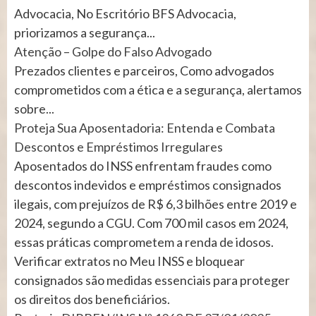
Advocacia, No Escritório BFS Advocacia,
priorizamos a segurança...
Atenção – Golpe do Falso Advogado
Prezados clientes e parceiros, Como advogados
comprometidos com a ética e a segurança, alertamos
sobre...
Proteja Sua Aposentadoria: Entenda e Combata
Descontos e Empréstimos Irregulares
Aposentados do INSS enfrentam fraudes como
descontos indevidos e empréstimos consignados
ilegais, com prejuízos de R$ 6,3 bilhões entre 2019 e
2024, segundo a CGU. Com 700 mil casos em 2024,
essas práticas comprometem a renda de idosos.
Verificar extratos no Meu INSS e bloquear
consignados são medidas essenciais para proteger
os direitos dos beneficiários.