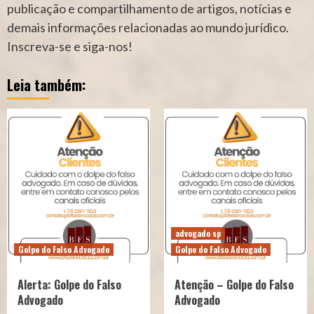
publicação e compartilhamento de artigos, notícias e
demais informações relacionadas ao mundo jurídico.
Inscreva-se e siga-nos!
Leia também:
advogado sp
Golpe do Falso Advogado
Golpe do Falso Advogado
Alerta: Golpe do Falso
Atenção – Golpe do Falso
Advogado
Advogado