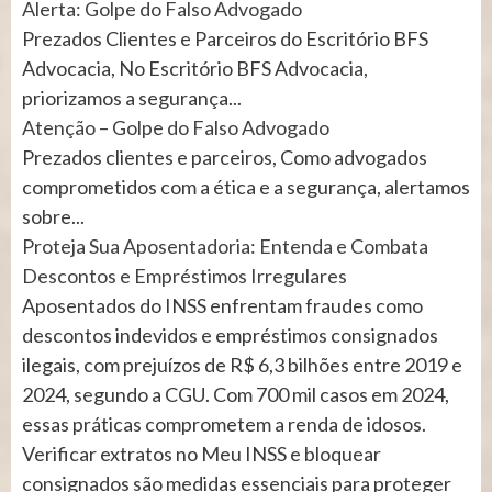
Alerta: Golpe do Falso Advogado
Prezados Clientes e Parceiros do Escritório BFS
Advocacia, No Escritório BFS Advocacia,
priorizamos a segurança...
Atenção – Golpe do Falso Advogado
Prezados clientes e parceiros, Como advogados
comprometidos com a ética e a segurança, alertamos
sobre...
Proteja Sua Aposentadoria: Entenda e Combata
Descontos e Empréstimos Irregulares
Aposentados do INSS enfrentam fraudes como
descontos indevidos e empréstimos consignados
ilegais, com prejuízos de R$ 6,3 bilhões entre 2019 e
2024, segundo a CGU. Com 700 mil casos em 2024,
essas práticas comprometem a renda de idosos.
Verificar extratos no Meu INSS e bloquear
consignados são medidas essenciais para proteger