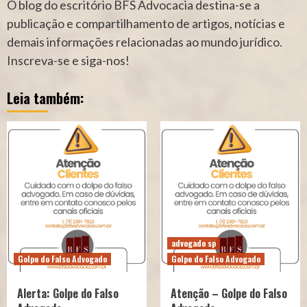
O blog do escritório BFS Advocacia destina-se a
publicação e compartilhamento de artigos, notícias e
demais informações relacionadas ao mundo jurídico.
Inscreva-se e siga-nos!
Leia também:
advogado sp
Golpe do Falso Advogado
Golpe do Falso Advogado
Alerta: Golpe do Falso
Atenção – Golpe do Falso