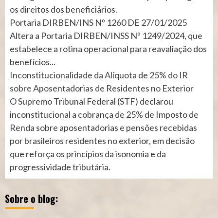
os direitos dos beneficiários.
Portaria DIRBEN/INS Nº 1260 DE 27/01/2025
Altera a Portaria DIRBEN/INSS Nº 1249/2024, que
estabelece a rotina operacional para reavaliação dos
benefícios...
Inconstitucionalidade da Alíquota de 25% do IR
sobre Aposentadorias de Residentes no Exterior
O Supremo Tribunal Federal (STF) declarou
inconstitucional a cobrança de 25% de Imposto de
Renda sobre aposentadorias e pensões recebidas
por brasileiros residentes no exterior, em decisão
que reforça os princípios da isonomia e da
progressividade tributária.
Sobre o blog: