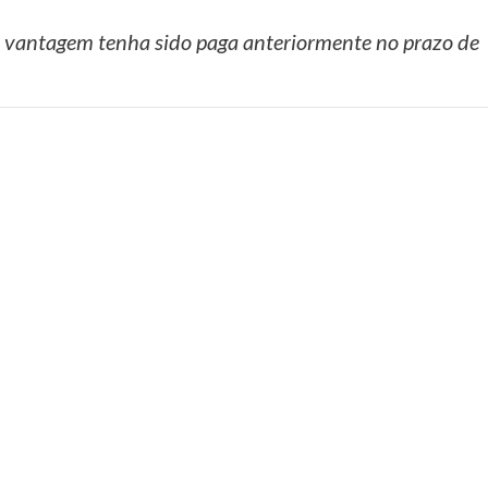
a vantagem tenha sido paga anteriormente no prazo de