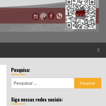
Pesquisa:
Pesquisar
por:
Siga nossas redes sociais: