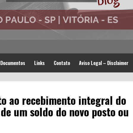
Documentos
Links
Contato
Aviso Legal – Disclaimer
to ao recebimento integral do
 de um soldo do novo posto ou