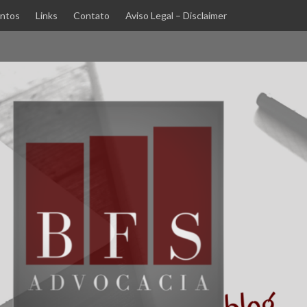
ntos
Links
Contato
Aviso Legal – Disclaimer