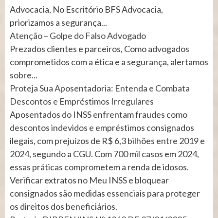
Advocacia, No Escritório BFS Advocacia,
priorizamos a segurança...
Atenção – Golpe do Falso Advogado
Prezados clientes e parceiros, Como advogados
comprometidos com a ética e a segurança, alertamos
sobre...
Proteja Sua Aposentadoria: Entenda e Combata
Descontos e Empréstimos Irregulares
Aposentados do INSS enfrentam fraudes como
descontos indevidos e empréstimos consignados
ilegais, com prejuízos de R$ 6,3 bilhões entre 2019 e
2024, segundo a CGU. Com 700 mil casos em 2024,
essas práticas comprometem a renda de idosos.
Verificar extratos no Meu INSS e bloquear
consignados são medidas essenciais para proteger
os direitos dos beneficiários.