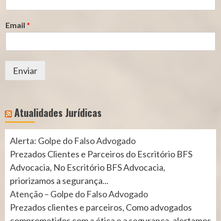
Email
*
Enviar
Atualidades Jurídicas
Alerta: Golpe do Falso Advogado
Prezados Clientes e Parceiros do Escritório BFS
Advocacia, No Escritório BFS Advocacia,
priorizamos a segurança...
Atenção – Golpe do Falso Advogado
Prezados clientes e parceiros, Como advogados
comprometidos com a ética e a segurança, alertamos