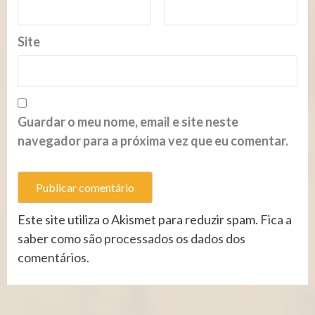
Site
Guardar o meu nome, email e site neste
navegador para a próxima vez que eu comentar.
Este site utiliza o Akismet para reduzir spam.
Fica a
saber como são processados os dados dos
comentários
.