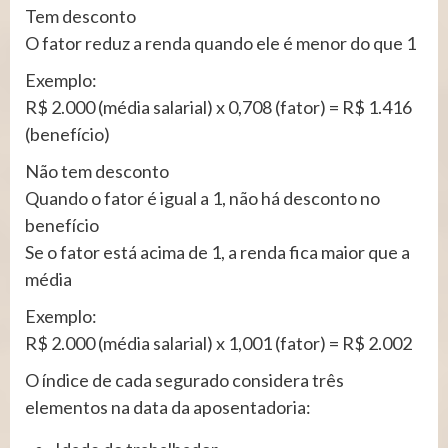
Tem desconto
O fator reduz a renda quando ele é menor do que 1
Exemplo:
R$ 2.000 (média salarial) x 0,708 (fator) = R$ 1.416
(benefício)
Não tem desconto
Quando o fator é igual a 1, não há desconto no
benefício
Se o fator está acima de 1, a renda fica maior que a
média
Exemplo:
R$ 2.000 (média salarial) x 1,001 (fator) = R$ 2.002
O índice de cada segurado considera três
elementos na data da aposentadoria: