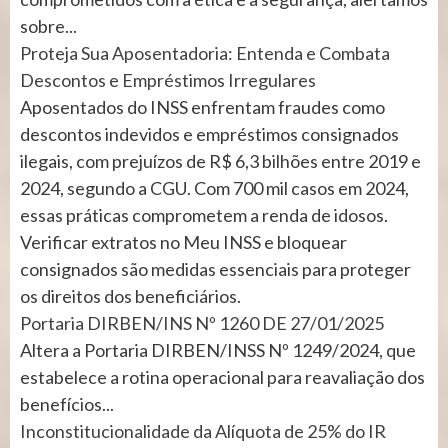
sobre...
Proteja Sua Aposentadoria: Entenda e Combata
Descontos e Empréstimos Irregulares
Aposentados do INSS enfrentam fraudes como
descontos indevidos e empréstimos consignados
ilegais, com prejuízos de R$ 6,3 bilhões entre 2019 e
2024, segundo a CGU. Com 700 mil casos em 2024,
essas práticas comprometem a renda de idosos.
Verificar extratos no Meu INSS e bloquear
consignados são medidas essenciais para proteger
os direitos dos beneficiários.
Portaria DIRBEN/INS Nº 1260 DE 27/01/2025
Altera a Portaria DIRBEN/INSS Nº 1249/2024, que
estabelece a rotina operacional para reavaliação dos
benefícios...
Inconstitucionalidade da Alíquota de 25% do IR