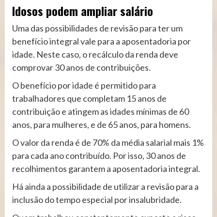
Idosos podem ampliar salário
Uma das possibilidades de revisão para ter um
benefício integral vale para a aposentadoria por
idade. Neste caso, o recálculo da renda deve
comprovar 30 anos de contribuições.
O benefício por idade é permitido para
trabalhadores que completam 15 anos de
contribuição e atingem as idades mínimas de 60
anos, para mulheres, e de 65 anos, para homens.
O valor da renda é de 70% da média salarial mais 1%
para cada ano contribuído. Por isso, 30 anos de
recolhimentos garantem a aposentadoria integral.
Há ainda a possibilidade de utilizar a revisão para a
inclusão do tempo especial por insalubridade.