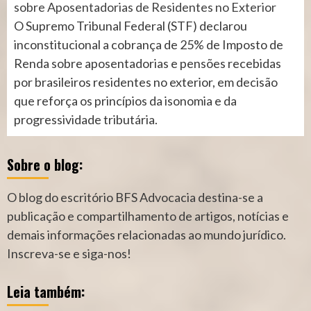
sobre Aposentadorias de Residentes no Exterior
O Supremo Tribunal Federal (STF) declarou
inconstitucional a cobrança de 25% de Imposto de
Renda sobre aposentadorias e pensões recebidas
por brasileiros residentes no exterior, em decisão
que reforça os princípios da isonomia e da
progressividade tributária.
Sobre o blog:
O blog do escritório BFS Advocacia destina-se a
publicação e compartilhamento de artigos, notícias e
demais informações relacionadas ao mundo jurídico.
Inscreva-se e siga-nos!
Leia também: