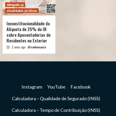
advogado sp
atualidades jurídicas
Inconstitucionalidade da
Alíquota de 25% do IR
sobre Aposentadorias de
Residentes no Exterior
2 anos ago
bfsadvocacia
Instagram
YouTube
Facebook
Calculadora – Qualidade de Segurado (INSS)
Calculadora – Tempo de Contribuição (INSS)