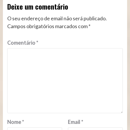
Deixe um comentário
O seu endereço de email não será publicado.
Campos obrigatórios marcados com
*
Comentário
*
Nome
*
Email
*