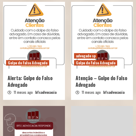
advogado sp
Golpe do Falso Advogado
Golpe do Falso Advogado
Alerta: Golpe do Falso
Atenção – Golpe do Falso
Advogado
Advogado
11 meses ago
bfsadvocacia
11 meses ago
bfsadvocacia