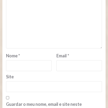
Nome
*
Email
*
Site
Guardar o meu nome, email e site neste