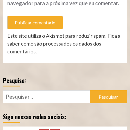
navegador para a próxima vez que eu comentar.
Este site utiliza o Akismet para reduzir spam.
Fica a
saber como são processados os dados dos
comentários
.
Pesquisa:
Pesquisar
por:
Siga nossas redes sociais: