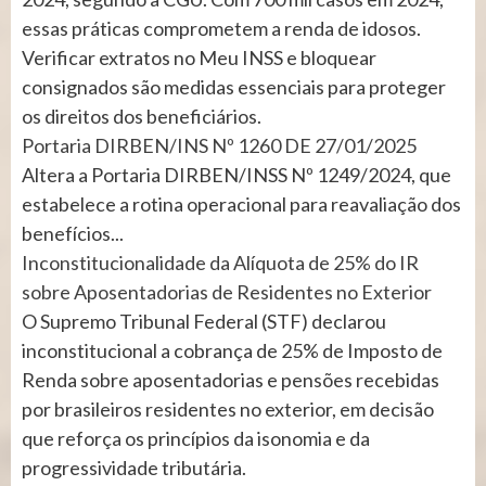
essas práticas comprometem a renda de idosos.
Verificar extratos no Meu INSS e bloquear
consignados são medidas essenciais para proteger
os direitos dos beneficiários.
Portaria DIRBEN/INS Nº 1260 DE 27/01/2025
Altera a Portaria DIRBEN/INSS Nº 1249/2024, que
estabelece a rotina operacional para reavaliação dos
benefícios...
Inconstitucionalidade da Alíquota de 25% do IR
sobre Aposentadorias de Residentes no Exterior
O Supremo Tribunal Federal (STF) declarou
inconstitucional a cobrança de 25% de Imposto de
Renda sobre aposentadorias e pensões recebidas
por brasileiros residentes no exterior, em decisão
que reforça os princípios da isonomia e da
progressividade tributária.