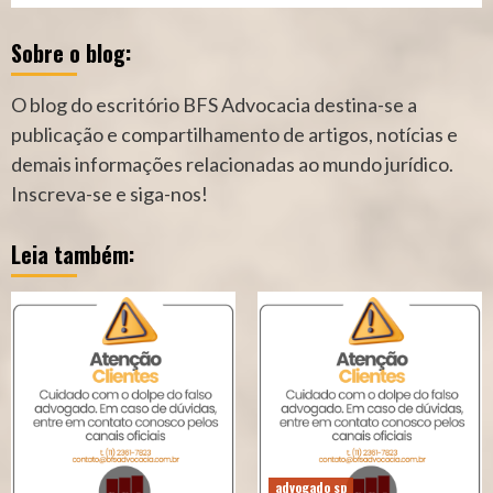
Sobre o blog:
O blog do escritório BFS Advocacia destina-se a
publicação e compartilhamento de artigos, notícias e
demais informações relacionadas ao mundo jurídico.
Inscreva-se e siga-nos!
Leia também:
advogado sp