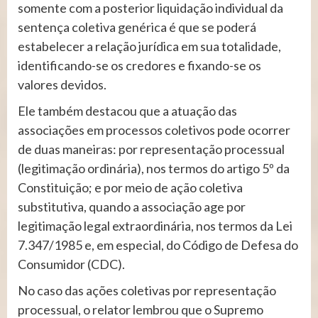
somente com a posterior liquidação individual da
sentença coletiva genérica é que se poderá
estabelecer a relação jurídica em sua totalidade,
identificando-se os credores e fixando-se os
valores devidos.
Ele também destacou que a atuação das
associações em processos coletivos pode ocorrer
de duas maneiras: por representação processual
(legitimação ordinária), nos termos do artigo 5º da
Constituição; e por meio de ação coletiva
substitutiva, quando a associação age por
legitimação legal extraordinária, nos termos da Lei
7.347/1985 e, em especial, do Código de Defesa do
Consumidor (CDC).
No caso das ações coletivas por representação
processual, o relator lembrou que o Supremo