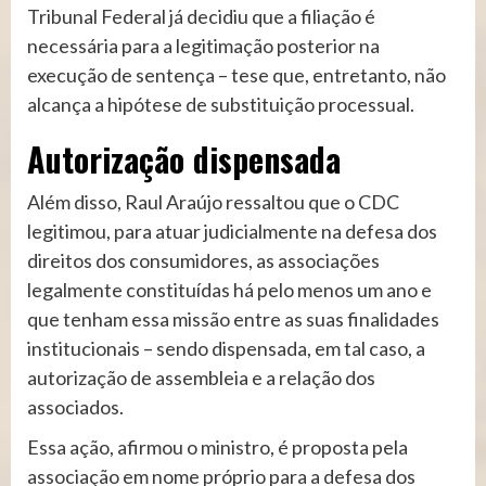
Tribunal Federal já decidiu que a filiação é
necessária para a legitimação posterior na
execução de sentença – tese que, entretanto, não
alcança a hipótese de substituição processual.
Autorizaç​​​ão dispensada
Além disso, Raul Araújo ressaltou que o CDC
legitimou, para atuar judicialmente na defesa dos
direitos dos consumidores, as associações
legalmente constituídas há pelo menos um ano e
que tenham essa missão entre as suas finalidades
institucionais – sendo dispensada, em tal caso, a
autorização de assembleia e a relação dos
associados.
Essa ação, afirmou o ministro, é proposta pela
associação em nome próprio para a defesa dos