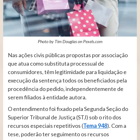
Photo by Tim Douglas on
Pexels.com
Nas ações civis públicas propostas por associação
que atua como substituta processual de
consumidores, têm legitimidade para liquidação e
execução da sentença todos os beneficiados pela
procedência do pedido, independentemente de
serem filiados à entidade autora.
O entendimento foi fixado pela Segunda Seção do
Superior Tribunal de Justiça (STJ) sob o rito dos
recursos especiais repetitivos (
Tema 948
). Com a
tese, poderão ter seguimento os recursos