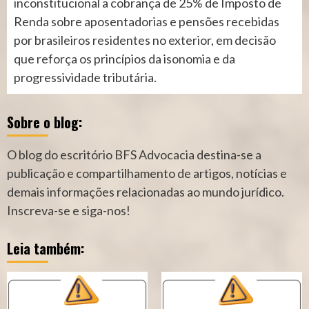
inconstitucional a cobrança de 25% de Imposto de
Renda sobre aposentadorias e pensões recebidas
por brasileiros residentes no exterior, em decisão
que reforça os princípios da isonomia e da
progressividade tributária.
Sobre o blog:
O blog do escritório BFS Advocacia destina-se a
publicação e compartilhamento de artigos, notícias e
demais informações relacionadas ao mundo jurídico.
Inscreva-se e siga-nos!
Leia também: