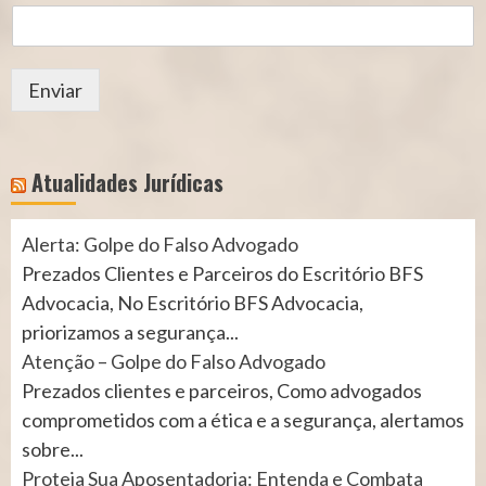
Enviar
Atualidades Jurídicas
Alerta: Golpe do Falso Advogado
Prezados Clientes e Parceiros do Escritório BFS
Advocacia, No Escritório BFS Advocacia,
priorizamos a segurança...
Atenção – Golpe do Falso Advogado
Prezados clientes e parceiros, Como advogados
comprometidos com a ética e a segurança, alertamos
sobre...
Proteja Sua Aposentadoria: Entenda e Combata