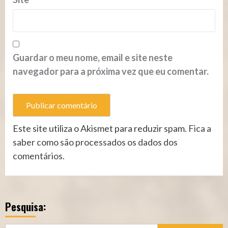
Guardar o meu nome, email e site neste
navegador para a próxima vez que eu comentar.
Este site utiliza o Akismet para reduzir spam.
Fica a
saber como são processados os dados dos
comentários
.
Pesquisa: