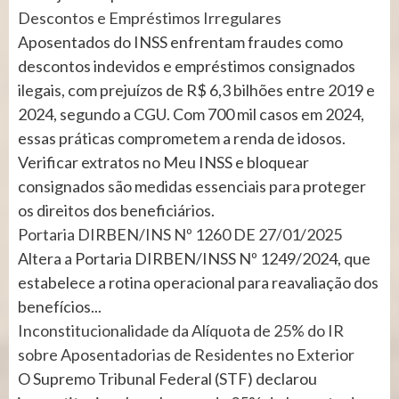
Descontos e Empréstimos Irregulares
Aposentados do INSS enfrentam fraudes como
descontos indevidos e empréstimos consignados
ilegais, com prejuízos de R$ 6,3 bilhões entre 2019 e
2024, segundo a CGU. Com 700 mil casos em 2024,
essas práticas comprometem a renda de idosos.
Verificar extratos no Meu INSS e bloquear
consignados são medidas essenciais para proteger
os direitos dos beneficiários.
Portaria DIRBEN/INS Nº 1260 DE 27/01/2025
Altera a Portaria DIRBEN/INSS Nº 1249/2024, que
estabelece a rotina operacional para reavaliação dos
benefícios...
Inconstitucionalidade da Alíquota de 25% do IR
sobre Aposentadorias de Residentes no Exterior
O Supremo Tribunal Federal (STF) declarou