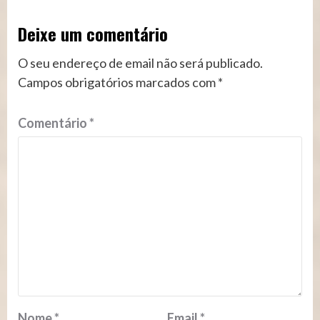
Deixe um comentário
O seu endereço de email não será publicado.
Campos obrigatórios marcados com
*
Comentário
*
Nome
*
Email
*