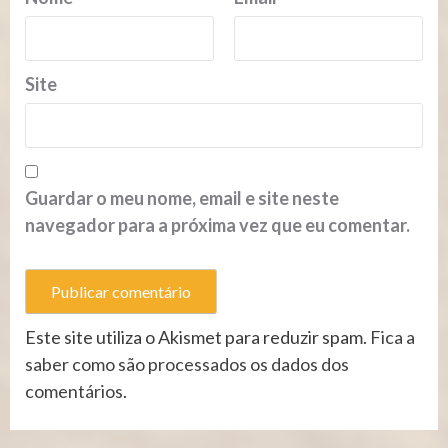
Site
Guardar o meu nome, email e site neste
navegador para a próxima vez que eu comentar.
Este site utiliza o Akismet para reduzir spam.
Fica a
saber como são processados os dados dos
comentários
.