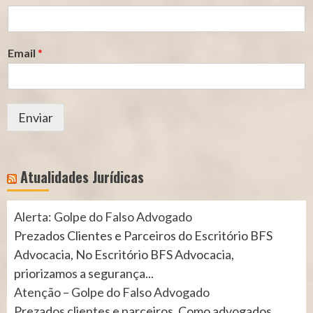
Email
*
Enviar
Atualidades Jurídicas
Alerta: Golpe do Falso Advogado
Prezados Clientes e Parceiros do Escritório BFS
Advocacia, No Escritório BFS Advocacia,
priorizamos a segurança...
Atenção – Golpe do Falso Advogado
Prezados clientes e parceiros, Como advogados