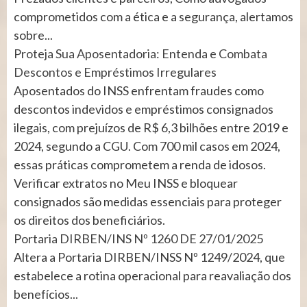
comprometidos com a ética e a segurança, alertamos
sobre...
Proteja Sua Aposentadoria: Entenda e Combata
Descontos e Empréstimos Irregulares
Aposentados do INSS enfrentam fraudes como
descontos indevidos e empréstimos consignados
ilegais, com prejuízos de R$ 6,3 bilhões entre 2019 e
2024, segundo a CGU. Com 700 mil casos em 2024,
essas práticas comprometem a renda de idosos.
Verificar extratos no Meu INSS e bloquear
consignados são medidas essenciais para proteger
os direitos dos beneficiários.
Portaria DIRBEN/INS Nº 1260 DE 27/01/2025
Altera a Portaria DIRBEN/INSS Nº 1249/2024, que
estabelece a rotina operacional para reavaliação dos
benefícios...