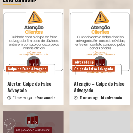
advogado sp
Golpe do Falso Advogado
Golpe do Falso Advogado
Alerta: Golpe do Falso
Atenção – Golpe do Falso
Advogado
Advogado
11 meses ago
bfsadvocacia
11 meses ago
bfsadvocacia