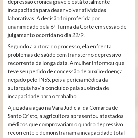
depressão crônica grave e está totalmente
incapacitada para desenvolver atividades
laborativas. A decisão foi proferida por
unanimidade pela 6ª Turma da Corte em sessão de
julgamento ocorrida no dia 22/9.
Segundo a autora do processo, ela enfrenta
problemas de saúde com transtorno depressivo
recorrente de longa data. A mulher informou que
teve seu pedido de concessão de auxílio-doença
negado pelo INSS, pois a perícia médica da
autarquia havia concluído pela ausência de
incapacidade para o trabalho.
Ajuizada a ação na Vara Judicial da Comarca de
Santo Cristo, a agricultora apresentou atestados
médicos que comprovariam o quadro depressivo
recorrente e demonstrariam a incapacidade total