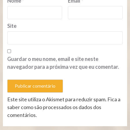
Nome
*
Email
*
Site
Guardar o meu nome, email e site neste
navegador para a próxima vez que eu comentar.
Este site utiliza o Akismet para reduzir spam.
Fica a
saber como são processados os dados dos
comentários
.