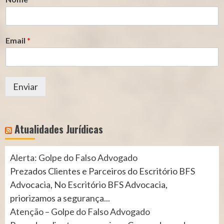
Email
*
Enviar
Atualidades Jurídicas
Alerta: Golpe do Falso Advogado
Prezados Clientes e Parceiros do Escritório BFS
Advocacia, No Escritório BFS Advocacia,
priorizamos a segurança...
Atenção – Golpe do Falso Advogado