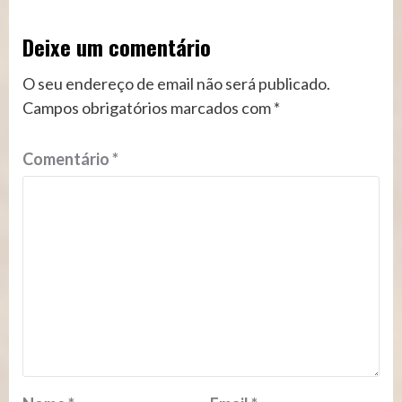
Deixe um comentário
O seu endereço de email não será publicado.
Campos obrigatórios marcados com
*
Comentário
*