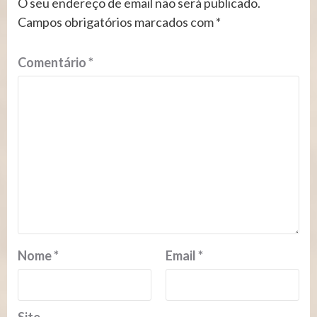
O seu endereço de email não será publicado.
Campos obrigatórios marcados com
*
Comentário
*
Nome
*
Email
*
Site