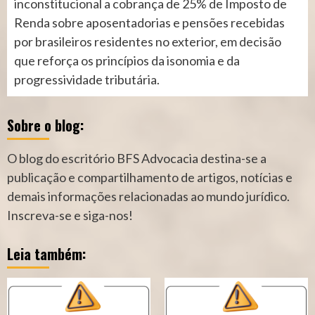
inconstitucional a cobrança de 25% de Imposto de
Renda sobre aposentadorias e pensões recebidas
por brasileiros residentes no exterior, em decisão
que reforça os princípios da isonomia e da
progressividade tributária.
Sobre o blog:
O blog do escritório BFS Advocacia destina-se a
publicação e compartilhamento de artigos, notícias e
demais informações relacionadas ao mundo jurídico.
Inscreva-se e siga-nos!
Leia também: