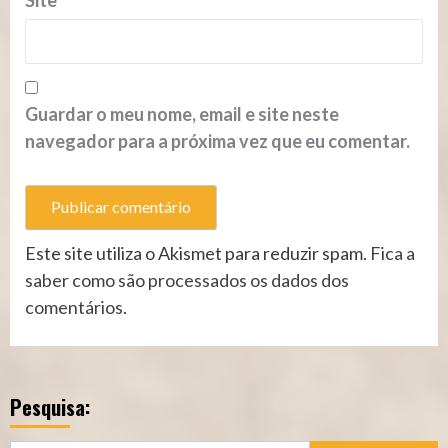
Guardar o meu nome, email e site neste
navegador para a próxima vez que eu comentar.
Este site utiliza o Akismet para reduzir spam.
Fica a
saber como são processados os dados dos
comentários
.
Pesquisa: