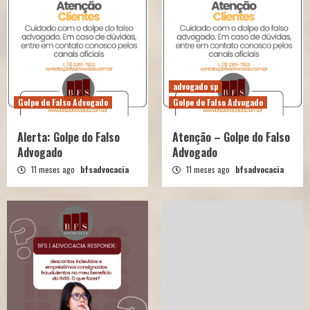
advogado sp
Golpe do Falso Advogado
Golpe do Falso Advogado
Alerta: Golpe do Falso
Atenção – Golpe do Falso
Advogado
Advogado
11 meses ago
bfsadvocacia
11 meses ago
bfsadvocacia