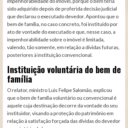
impenhorabilidade do imóvel, porque o bem teria
sido adquirido depois de proferida decisão judicial
que declarou o executado devedor. Apontou que o
bem de família, no caso concreto, foi instituído por
ato de vontade do executado e que, nesse caso, a
impenhorabilidade sobre o imóvel é limitada,
valendo, tão somente, em relação a dívidas futuras,
posteriores à instituição convencional.
Instituição voluntária do bem de
família
O relator, ministro Luis Felipe Salomão, explicou
que o bem de família voluntário ou convencional é
aquele cuja destinação decorre da vontade do seu
instituidor, visando a proteção do patrimônio em
relação à satisfação forçada das dívidas do devedor