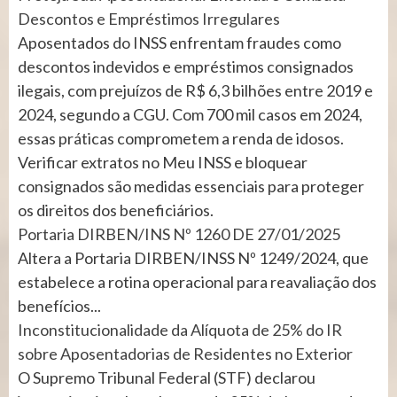
Descontos e Empréstimos Irregulares
Aposentados do INSS enfrentam fraudes como
descontos indevidos e empréstimos consignados
ilegais, com prejuízos de R$ 6,3 bilhões entre 2019 e
2024, segundo a CGU. Com 700 mil casos em 2024,
essas práticas comprometem a renda de idosos.
Verificar extratos no Meu INSS e bloquear
consignados são medidas essenciais para proteger
os direitos dos beneficiários.
Portaria DIRBEN/INS Nº 1260 DE 27/01/2025
Altera a Portaria DIRBEN/INSS Nº 1249/2024, que
estabelece a rotina operacional para reavaliação dos
benefícios...
Inconstitucionalidade da Alíquota de 25% do IR
sobre Aposentadorias de Residentes no Exterior
O Supremo Tribunal Federal (STF) declarou