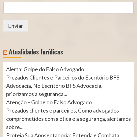
Enviar
Atualidades Jurídicas
Alerta: Golpe do Falso Advogado
Prezados Clientes e Parceiros do Escritório BFS
Advocacia, No Escritório BFS Advocacia,
priorizamos a segurança...
Atenção – Golpe do Falso Advogado
Prezados clientes e parceiros, Como advogados
comprometidos com a ética e a segurança, alertamos
sobre...
Proteja Sua Aposentadoria: Entenda e Combata